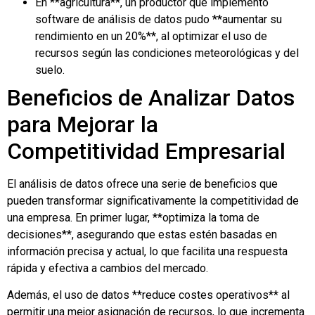
En **agricultura**, un productor que implementó
software de análisis de datos pudo **aumentar su
rendimiento en un 20%**, al optimizar el uso de
recursos según las condiciones meteorológicas y del
suelo.
Beneficios de Analizar Datos
para Mejorar la
Competitividad Empresarial
El análisis de datos ofrece una serie de beneficios que
pueden transformar significativamente la competitividad de
una empresa. En primer lugar, **optimiza la toma de
decisiones**, asegurando que estas estén basadas en
información precisa y actual, lo que facilita una respuesta
rápida y efectiva a cambios del mercado.
Además, el uso de datos **reduce costes operativos** al
permitir una mejor asignación de recursos, lo que incrementa