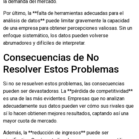
la demanda del mercado.
Por último, la **falta de herramientas adecuadas para el
análisis de datos** puede limitar gravemente la capacidad
de una empresa para obtener percepciones valiosas. Sin un
enfoque sistemático, los datos pueden volverse
abrumadores y difíciles de interpretar.
Consecuencias de No
Resolver Estos Problemas
Si no se resuelven estos problemas, las consecuencias
pueden ser devastadoras. La **pérdida de competitividad**
es una de las más evidentes. Empresas que no analizan
adecuadamente sus datos pueden ver cómo sus rivales que
sí lo hacen obtienen mejores resultados, captando así una
mayor cuota de mercado.
Además, la **reducción de ingresos** puede ser