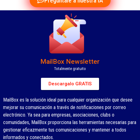
Preguntale a nuestra IA
MailBox Newsletter
Totalmente gratuito
Descargalo GRATIS
MailBox es la solución ideal para cualquier organización que desee
mejorar su comunicación a través de notificaciones por correo
electrónico. Ya sea para empresas, asociaciones, clubs o
comunidades, MailBox proporciona las herramientas necesarias para
gestionar eficazmente tus comunicaciones y mantener a todos
informados y conectados.