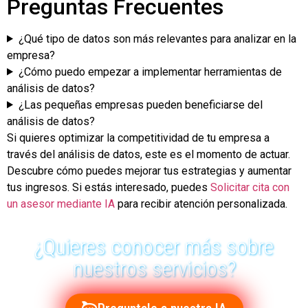
Preguntas Frecuentes
¿Qué tipo de datos son más relevantes para analizar en la
empresa?
¿Cómo puedo empezar a implementar herramientas de
análisis de datos?
¿Las pequeñas empresas pueden beneficiarse del
análisis de datos?
Si quieres optimizar la competitividad de tu empresa a
través del análisis de datos, este es el momento de actuar.
Descubre cómo puedes mejorar tus estrategias y aumentar
tus ingresos. Si estás interesado, puedes
Solicitar cita con
un asesor mediante IA
para recibir atención personalizada.
¿Quieres conocer más sobre
nuestros servicios?