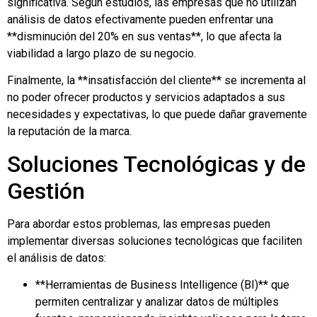
significativa. Según estudios, las empresas que no utilizan
análisis de datos efectivamente pueden enfrentar una
**disminución del 20% en sus ventas**, lo que afecta la
viabilidad a largo plazo de su negocio.
Finalmente, la **insatisfacción del cliente** se incrementa al
no poder ofrecer productos y servicios adaptados a sus
necesidades y expectativas, lo que puede dañar gravemente
la reputación de la marca.
Soluciones Tecnológicas y de
Gestión
Para abordar estos problemas, las empresas pueden
implementar diversas soluciones tecnológicas que faciliten
el análisis de datos:
**Herramientas de Business Intelligence (BI)** que
permiten centralizar y analizar datos de múltiples