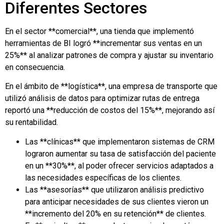
Diferentes Sectores
En el sector **comercial**, una tienda que implementó
herramientas de BI logró **incrementar sus ventas en un
25%** al analizar patrones de compra y ajustar su inventario
en consecuencia.
En el ámbito de **logística**, una empresa de transporte que
utilizó análisis de datos para optimizar rutas de entrega
reportó una **reducción de costos del 15%**, mejorando así
su rentabilidad.
Las **clínicas** que implementaron sistemas de CRM
lograron aumentar su tasa de satisfacción del paciente
en un **30%**, al poder ofrecer servicios adaptados a
las necesidades específicas de los clientes.
Las **asesorías** que utilizaron análisis predictivo
para anticipar necesidades de sus clientes vieron un
**incremento del 20% en su retención** de clientes.