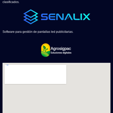
clasificados.
Software para gestión de pantallas led publicitarias.