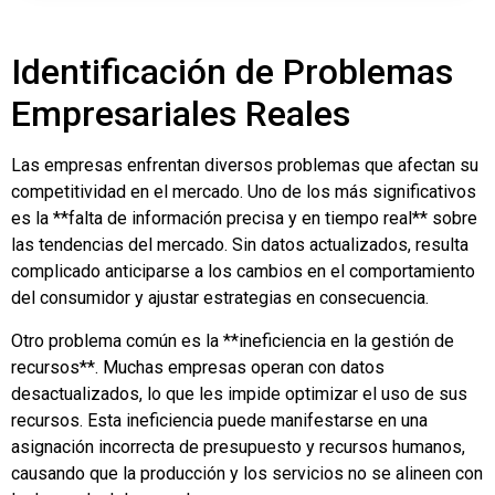
Identificación de Problemas
Empresariales Reales
Las empresas enfrentan diversos problemas que afectan su
competitividad en el mercado. Uno de los más significativos
es la **falta de información precisa y en tiempo real** sobre
las tendencias del mercado. Sin datos actualizados, resulta
complicado anticiparse a los cambios en el comportamiento
del consumidor y ajustar estrategias en consecuencia.
Otro problema común es la **ineficiencia en la gestión de
recursos**. Muchas empresas operan con datos
desactualizados, lo que les impide optimizar el uso de sus
recursos. Esta ineficiencia puede manifestarse en una
asignación incorrecta de presupuesto y recursos humanos,
causando que la producción y los servicios no se alineen con