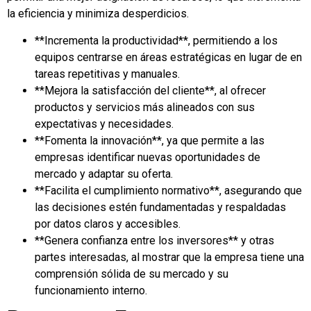
la eficiencia y minimiza desperdicios.
**Incrementa la productividad**, permitiendo a los
equipos centrarse en áreas estratégicas en lugar de en
tareas repetitivas y manuales.
**Mejora la satisfacción del cliente**, al ofrecer
productos y servicios más alineados con sus
expectativas y necesidades.
**Fomenta la innovación**, ya que permite a las
empresas identificar nuevas oportunidades de
mercado y adaptar su oferta.
**Facilita el cumplimiento normativo**, asegurando que
las decisiones estén fundamentadas y respaldadas
por datos claros y accesibles.
**Genera confianza entre los inversores** y otras
partes interesadas, al mostrar que la empresa tiene una
comprensión sólida de su mercado y su
funcionamiento interno.