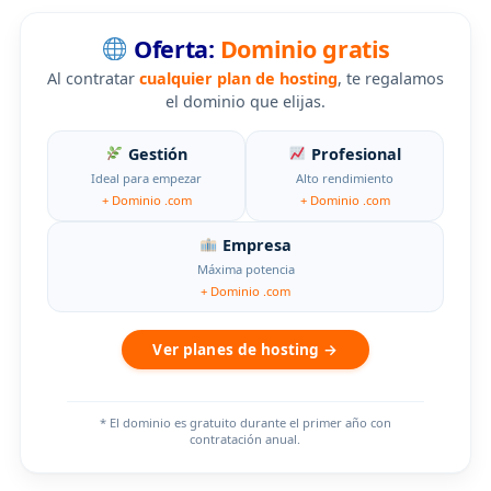
Oferta:
Dominio gratis
Al contratar
cualquier plan de hosting
, te regalamos
el dominio que elijas.
Gestión
Profesional
Ideal para empezar
Alto rendimiento
+ Dominio .com
+ Dominio .com
Empresa
Máxima potencia
+ Dominio .com
Ver planes de hosting →
* El dominio es gratuito durante el primer año con
contratación anual.