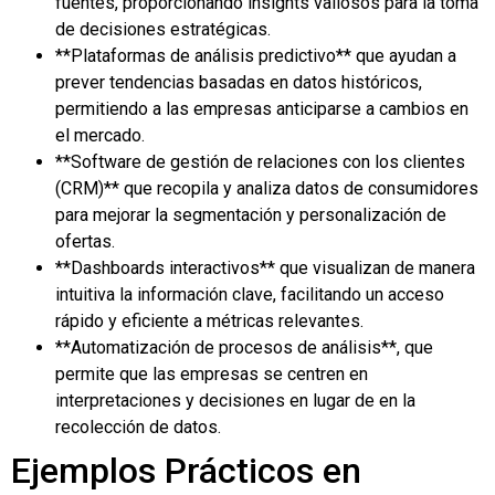
fuentes, proporcionando insights valiosos para la toma
de decisiones estratégicas.
**Plataformas de análisis predictivo** que ayudan a
prever tendencias basadas en datos históricos,
permitiendo a las empresas anticiparse a cambios en
el mercado.
**Software de gestión de relaciones con los clientes
(CRM)** que recopila y analiza datos de consumidores
para mejorar la segmentación y personalización de
ofertas.
**Dashboards interactivos** que visualizan de manera
intuitiva la información clave, facilitando un acceso
rápido y eficiente a métricas relevantes.
**Automatización de procesos de análisis**, que
permite que las empresas se centren en
interpretaciones y decisiones en lugar de en la
recolección de datos.
Ejemplos Prácticos en