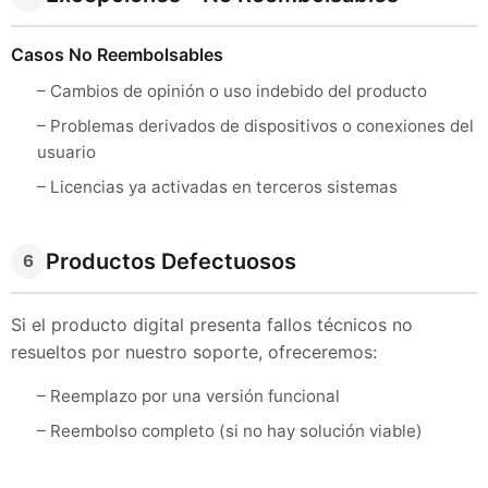
Casos No Reembolsables
– Cambios de opinión o uso indebido del producto
– Problemas derivados de dispositivos o conexiones del
usuario
– Licencias ya activadas en terceros sistemas
Productos Defectuosos
6
Si el producto digital presenta fallos técnicos no
resueltos por nuestro soporte, ofreceremos:
– Reemplazo por una versión funcional
– Reembolso completo (si no hay solución viable)