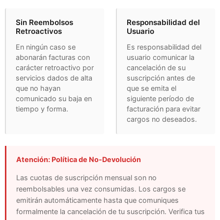
Sin Reembolsos
Responsabilidad del
Retroactivos
Usuario
En ningún caso se
Es responsabilidad del
abonarán facturas con
usuario comunicar la
carácter retroactivo por
cancelación de su
servicios dados de alta
suscripción antes de
que no hayan
que se emita el
comunicado su baja en
siguiente período de
tiempo y forma.
facturación para evitar
cargos no deseados.
Atención: Política de No-Devolución
Las cuotas de suscripción mensual son no
reembolsables una vez consumidas. Los cargos se
emitirán automáticamente hasta que comuniques
formalmente la cancelación de tu suscripción. Verifica tus