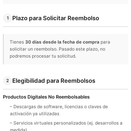
Plazo para Solicitar Reembolso
1
Tienes
30 días desde la fecha de compra
para
solicitar un reembolso. Pasado este plazo, no
podremos procesar tu solicitud.
Elegibilidad para Reembolsos
2
Productos Digitales No Reembolsables
– Descargas de software, licencias o claves de
activación ya utilizadas
– Servicios virtuales personalizados (ej. desarrollos a
medida)