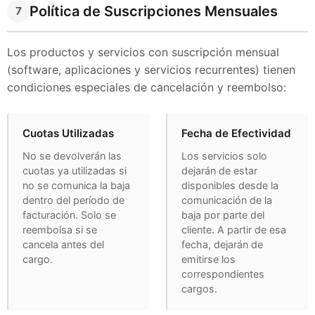
Política de Suscripciones Mensuales
7
Los productos y servicios con suscripción mensual
(software, aplicaciones y servicios recurrentes) tienen
condiciones especiales de cancelación y reembolso:
Cuotas Utilizadas
Fecha de Efectividad
No se devolverán las
Los servicios solo
cuotas ya utilizadas si
dejarán de estar
no se comunica la baja
disponibles desde la
dentro del período de
comunicación de la
facturación. Solo se
baja por parte del
reembolsa si se
cliente. A partir de esa
cancela antes del
fecha, dejarán de
cargo.
emitirse los
correspondientes
cargos.