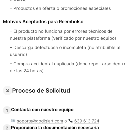
– Productos en oferta o promociones especiales
Motivos Aceptados para Reembolso
– El producto no funciona por errores técnicos de
nuestra plataforma (verificado por nuestro equipo)
– Descarga defectuosa o incompleta (no atribuible al
usuario)
– Compra accidental duplicada (debe reportarse dentro
de las 24 horas)
Proceso de Solicitud
3
Contacta con nuestro equipo
1
soporte@godigiart.com
o
639 613 724
Proporciona la documentación necesaria
2