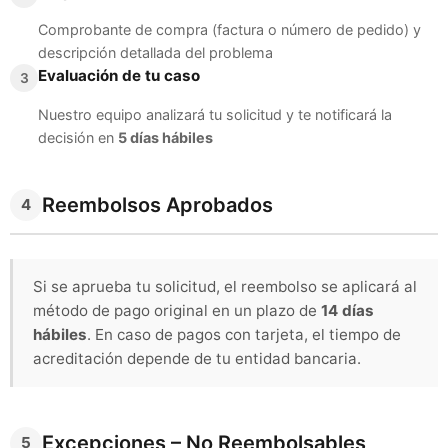
Comprobante de compra (factura o número de pedido) y
descripción detallada del problema
Evaluación de tu caso
3
Nuestro equipo analizará tu solicitud y te notificará la
decisión en
5 días hábiles
Reembolsos Aprobados
4
Si se aprueba tu solicitud, el reembolso se aplicará al
método de pago original en un plazo de
14 días
hábiles
. En caso de pagos con tarjeta, el tiempo de
acreditación depende de tu entidad bancaria.
Excepciones – No Reembolsables
5