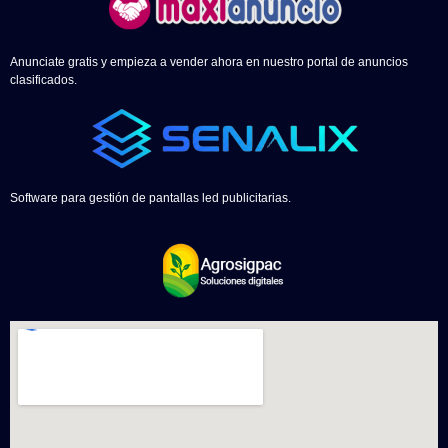
Anunciate gratis y empieza a vender ahora en nuestro portal de anuncios
clasificados.
Software para gestión de pantallas led publicitarias.