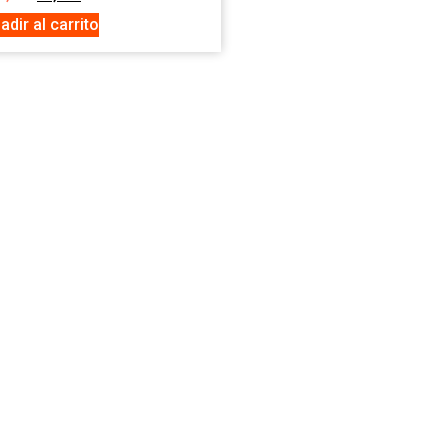
adir al carrito