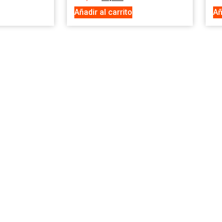
Añadir al carrito
Añ