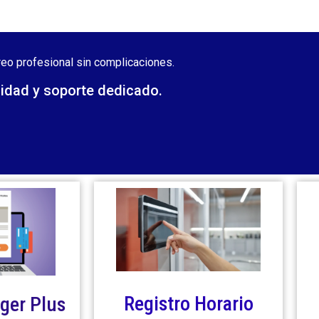
eo profesional sin complicaciones.
lidad y soporte dedicado.
Registro Horario
ger Plus