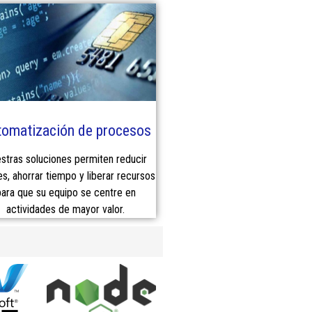
omatización de procesos
stras soluciones permiten reducir
es, ahorrar tiempo y liberar recursos
ara que su equipo se centre en
actividades de mayor valor.