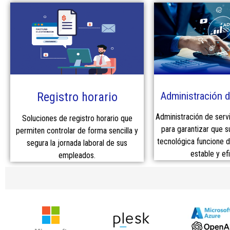
Registro horario
Administración d
Administración de serv
Soluciones de registro horario que
para garantizar que s
permiten controlar de forma sencilla y
tecnológica funcione 
segura la jornada laboral de sus
estable y efi
empleados.