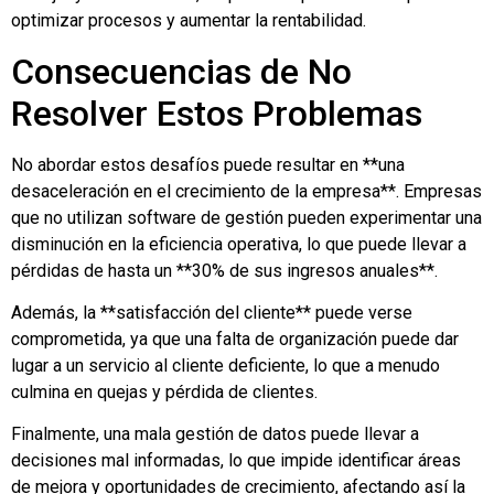
optimizar procesos y aumentar la rentabilidad.
Consecuencias de No
Resolver Estos Problemas
No abordar estos desafíos puede resultar en **una
desaceleración en el crecimiento de la empresa**. Empresas
que no utilizan software de gestión pueden experimentar una
disminución en la eficiencia operativa, lo que puede llevar a
pérdidas de hasta un **30% de sus ingresos anuales**.
Además, la **satisfacción del cliente** puede verse
comprometida, ya que una falta de organización puede dar
lugar a un servicio al cliente deficiente, lo que a menudo
culmina en quejas y pérdida de clientes.
Finalmente, una mala gestión de datos puede llevar a
decisiones mal informadas, lo que impide identificar áreas
de mejora y oportunidades de crecimiento, afectando así la