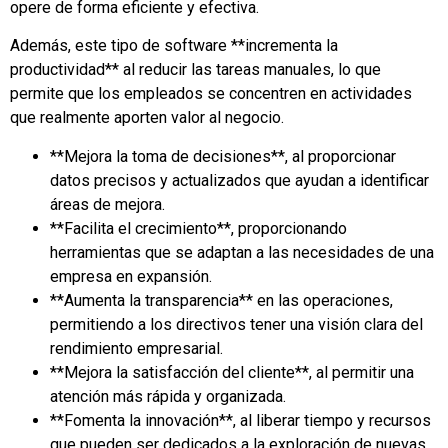
opere de forma eficiente y efectiva.
Además, este tipo de software **incrementa la
productividad** al reducir las tareas manuales, lo que
permite que los empleados se concentren en actividades
que realmente aporten valor al negocio.
**Mejora la toma de decisiones**, al proporcionar
datos precisos y actualizados que ayudan a identificar
áreas de mejora.
**Facilita el crecimiento**, proporcionando
herramientas que se adaptan a las necesidades de una
empresa en expansión.
**Aumenta la transparencia** en las operaciones,
permitiendo a los directivos tener una visión clara del
rendimiento empresarial.
**Mejora la satisfacción del cliente**, al permitir una
atención más rápida y organizada.
**Fomenta la innovación**, al liberar tiempo y recursos
que pueden ser dedicados a la exploración de nuevas