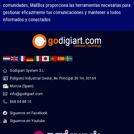
comunidades, MailBox proporciona las herramientas necesarias para
gestionar eficazmente tus comunicaciones y mantener a todos
informados y conectados.
Godigiart System S.L.
Polígono Industrial Oeste, Av. Principal 30 1H, 30169
Murcia (Spain)
info@godigiart.com
868 04 88 10
Siguenos en Facebook
Siguenos en Youtube