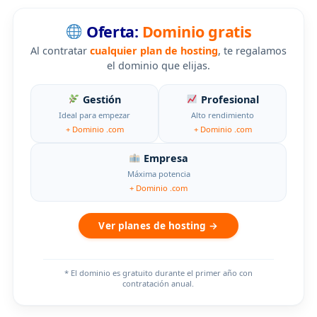
Oferta:
Dominio gratis
Al contratar
cualquier plan de hosting
, te regalamos
el dominio que elijas.
Gestión
Profesional
Ideal para empezar
Alto rendimiento
+ Dominio .com
+ Dominio .com
Empresa
Máxima potencia
+ Dominio .com
Ver planes de hosting →
* El dominio es gratuito durante el primer año con
contratación anual.