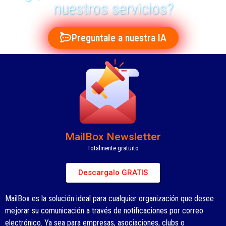
nuestros servicios?
Preguntale a nuestra IA
MailBox Newsletter
Totalmente gratuito
Descargalo GRATIS
MailBox es la solución ideal para cualquier organización que desee
mejorar su comunicación a través de notificaciones por correo
electrónico. Ya sea para empresas, asociaciones, clubs o