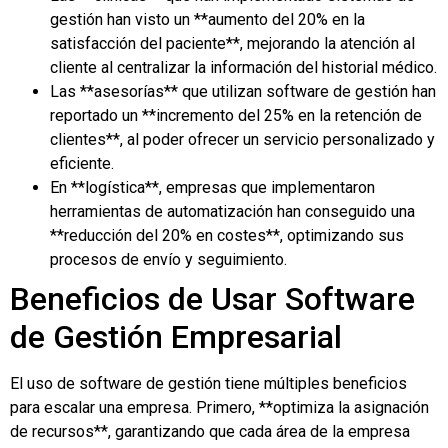
gestión han visto un **aumento del 20% en la
satisfacción del paciente**, mejorando la atención al
cliente al centralizar la información del historial médico.
Las **asesorías** que utilizan software de gestión han
reportado un **incremento del 25% en la retención de
clientes**, al poder ofrecer un servicio personalizado y
eficiente.
En **logística**, empresas que implementaron
herramientas de automatización han conseguido una
**reducción del 20% en costes**, optimizando sus
procesos de envío y seguimiento.
Beneficios de Usar Software
de Gestión Empresarial
El uso de software de gestión tiene múltiples beneficios
para escalar una empresa. Primero, **optimiza la asignación
de recursos**, garantizando que cada área de la empresa