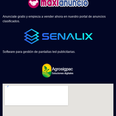
Anunciate gratis y empieza a vender ahora en nuestro portal de anuncios
clasificados.
Software para gestión de pantallas led publicitarias.