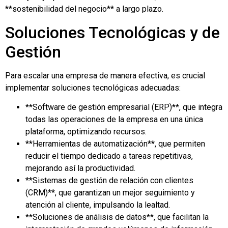
**sostenibilidad del negocio** a largo plazo.
Soluciones Tecnológicas y de
Gestión
Para escalar una empresa de manera efectiva, es crucial
implementar soluciones tecnológicas adecuadas:
**Software de gestión empresarial (ERP)**, que integra
todas las operaciones de la empresa en una única
plataforma, optimizando recursos.
**Herramientas de automatización**, que permiten
reducir el tiempo dedicado a tareas repetitivas,
mejorando así la productividad.
**Sistemas de gestión de relación con clientes
(CRM)**, que garantizan un mejor seguimiento y
atención al cliente, impulsando la lealtad.
**Soluciones de análisis de datos**, que facilitan la