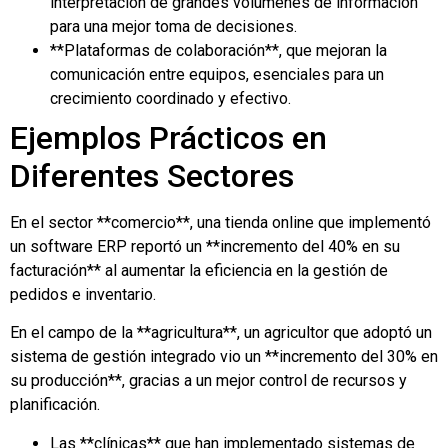
interpretación de grandes volúmenes de información
para una mejor toma de decisiones.
**Plataformas de colaboración**, que mejoran la
comunicación entre equipos, esenciales para un
crecimiento coordinado y efectivo.
Ejemplos Prácticos en
Diferentes Sectores
En el sector **comercio**, una tienda online que implementó
un software ERP reportó un **incremento del 40% en su
facturación** al aumentar la eficiencia en la gestión de
pedidos e inventario.
En el campo de la **agricultura**, un agricultor que adoptó un
sistema de gestión integrado vio un **incremento del 30% en
su producción**, gracias a un mejor control de recursos y
planificación.
Las **clínicas** que han implementado sistemas de