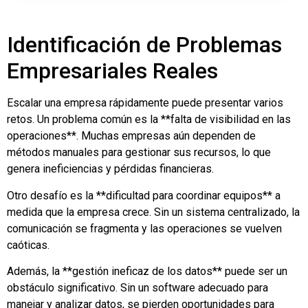
Identificación de Problemas
Empresariales Reales
Escalar una empresa rápidamente puede presentar varios
retos. Un problema común es la **falta de visibilidad en las
operaciones**. Muchas empresas aún dependen de
métodos manuales para gestionar sus recursos, lo que
genera ineficiencias y pérdidas financieras.
Otro desafío es la **dificultad para coordinar equipos** a
medida que la empresa crece. Sin un sistema centralizado, la
comunicación se fragmenta y las operaciones se vuelven
caóticas.
Además, la **gestión ineficaz de los datos** puede ser un
obstáculo significativo. Sin un software adecuado para
manejar y analizar datos, se pierden oportunidades para