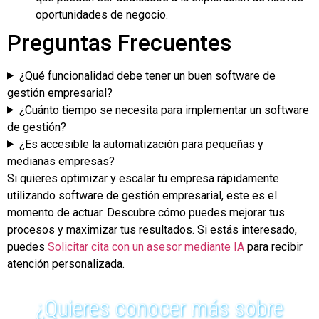
oportunidades de negocio.
Preguntas Frecuentes
¿Qué funcionalidad debe tener un buen software de
gestión empresarial?
¿Cuánto tiempo se necesita para implementar un software
de gestión?
¿Es accesible la automatización para pequeñas y
medianas empresas?
Si quieres optimizar y escalar tu empresa rápidamente
utilizando software de gestión empresarial, este es el
momento de actuar. Descubre cómo puedes mejorar tus
procesos y maximizar tus resultados. Si estás interesado,
puedes
Solicitar cita con un asesor mediante IA
para recibir
atención personalizada.
¿Quieres conocer más sobre