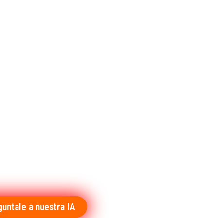
guntale a nuestra IA