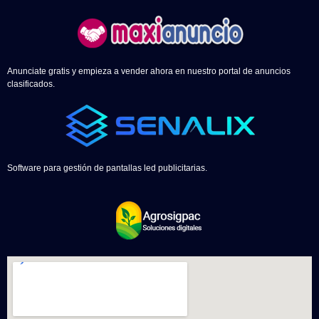
Anunciate gratis y empieza a vender ahora en nuestro portal de anuncios
clasificados.
Software para gestión de pantallas led publicitarias.