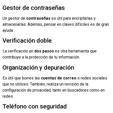
Gestor de contraseñas
Un gestor de
contraseñas
es útil para encriptarlas y
almacenarlas. Además, pensar en claves difíciles es de gran
ayuda.
Verificación doble
La verificación en
dos pasos
es otra herramienta que
contribuye a la protección de tu información.
Organización y depuración
Es útil que borres las
cuentas de correo
o redes sociales
que no utilices. También, realiza un revisión de la
configuración de privacidad, tanto en buscadores como en
redes.
Teléfono con seguridad