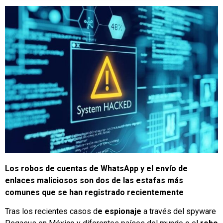
Los robos de cuentas de WhatsApp y el envío de
enlaces maliciosos son dos de las estafas más
comunes que se han registrado recientemente
Tras los recientes casos d
e espionaje
a través del spyware