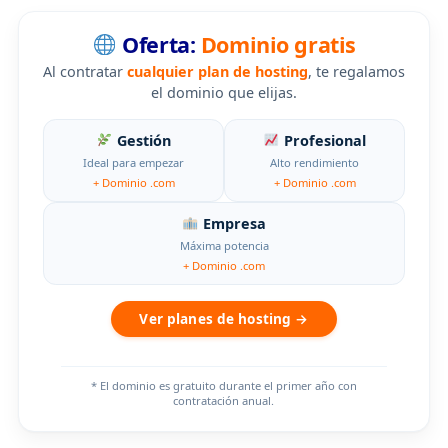
Oferta:
Dominio gratis
Al contratar
cualquier plan de hosting
, te regalamos
el dominio que elijas.
Gestión
Profesional
Ideal para empezar
Alto rendimiento
+ Dominio .com
+ Dominio .com
Empresa
Máxima potencia
+ Dominio .com
Ver planes de hosting →
* El dominio es gratuito durante el primer año con
contratación anual.