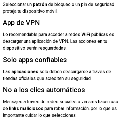
Seleccionar un
patrón
de bloqueo o un pin de seguridad
proteja tu dispositivo móvil.
App de VPN
Lo recomendable para acceder a redes
WiFi
públicas es
descargar una aplicación de VPN. Las acciones en tu
dispositivo serán resguardadas.
Solo apps confiables
Las
aplicaciones
solo deben descargarse a través de
tiendas oficiales que acrediten su seguridad.
No a los clics automáticos
Mensajes a través de redes sociales o vía sms hacen uso
de
links maliciosos
para robar información, por lo que es
importante cuidar lo que seleccionas.