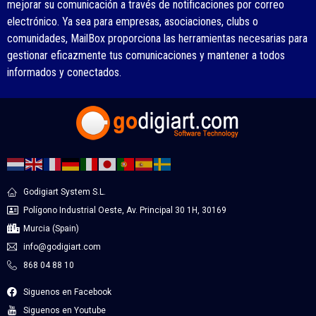
mejorar su comunicación a través de notificaciones por correo
electrónico. Ya sea para empresas, asociaciones, clubs o
comunidades, MailBox proporciona las herramientas necesarias para
gestionar eficazmente tus comunicaciones y mantener a todos
informados y conectados.
Godigiart System S.L.
Polígono Industrial Oeste, Av. Principal 30 1H, 30169
Murcia (Spain)
info@godigiart.com
868 04 88 10
Siguenos en Facebook
Siguenos en Youtube