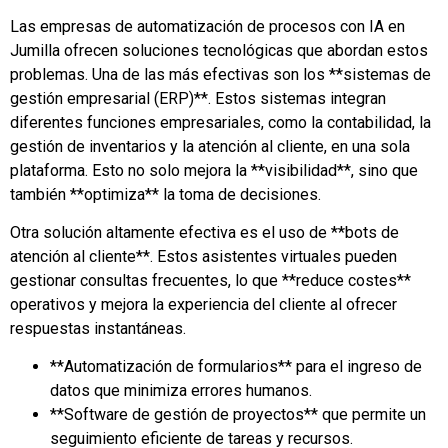
Las empresas de automatización de procesos con IA en
Jumilla ofrecen soluciones tecnológicas que abordan estos
problemas. Una de las más efectivas son los **sistemas de
gestión empresarial (ERP)**. Estos sistemas integran
diferentes funciones empresariales, como la contabilidad, la
gestión de inventarios y la atención al cliente, en una sola
plataforma. Esto no solo mejora la **visibilidad**, sino que
también **optimiza** la toma de decisiones.
Otra solución altamente efectiva es el uso de **bots de
atención al cliente**. Estos asistentes virtuales pueden
gestionar consultas frecuentes, lo que **reduce costes**
operativos y mejora la experiencia del cliente al ofrecer
respuestas instantáneas.
**Automatización de formularios** para el ingreso de
datos que minimiza errores humanos.
**Software de gestión de proyectos** que permite un
seguimiento eficiente de tareas y recursos.