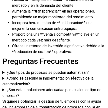
mercado y en la demanda del cliente.
Aumenta la **transparencia** en las operaciones,
permitiendo un mejor monitoreo del rendimiento.
Incorpora herramientas de **colaboración** que
mejoran la comunicación entre equipos.
Proporciona una **ventaja competitiva** clave en un
mercado cada vez más desafiante.
Ofrece un retorno de inversión significativo debido a la
**reducción de costes** operativos.
Preguntas Frecuentes
¿Qué tipos de procesos se pueden automatizar?
¿Cómo se asegura la implementación efectiva de la
automatización?
¿Son estas soluciones adecuadas para cualquier tipo de
empresa?
Si quieres optimizar la gestión de tu empresa con la ayuda
de una empresa de automatización de procesos con IA en