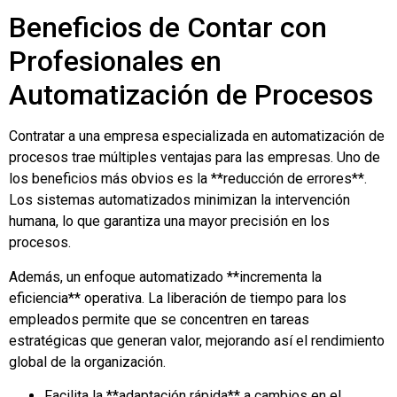
Beneficios de Contar con
Profesionales en
Automatización de Procesos
Contratar a una empresa especializada en automatización de
procesos trae múltiples ventajas para las empresas. Uno de
los beneficios más obvios es la **reducción de errores**.
Los sistemas automatizados minimizan la intervención
humana, lo que garantiza una mayor precisión en los
procesos.
Además, un enfoque automatizado **incrementa la
eficiencia** operativa. La liberación de tiempo para los
empleados permite que se concentren en tareas
estratégicas que generan valor, mejorando así el rendimiento
global de la organización.
Facilita la **adaptación rápida** a cambios en el