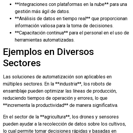
**Integraciones con plataformas en la nube** para una
gestión más ágil de datos.
**Análisis de datos en tiempo real** que proporcionan
información valiosa para la toma de decisiones.
**Capacitación continua** para el personal en el uso de
herramientas automatizadas.
Ejemplos en Diversos
Sectores
Las soluciones de automatización son aplicables en
múltiples sectores. En la **industria**, los robots de
ensamblaje pueden optimizar las líneas de producción,
reduciendo tiempos de operación y errores, lo que
**incrementa la productividad** de manera significativa.
En el sector de la **agricultura**, los drones y sensores
pueden ayudar a la recolección de datos sobre los cultivos,
lo cual permite tomar decisiones rápidas y basadas en