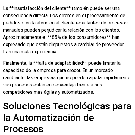
La **insatisfacción del cliente** también puede ser una
consecuencia directa. Los errores en el procesamiento de
pedidos o en la atención al cliente resultantes de procesos
manuales pueden perjudicar la relación con los clientes.
Aproximadamente el **85% de los consumidores** han
expresado que están dispuestos a cambiar de proveedor
tras una mala experiencia.
Finalmente, la **falta de adaptabilidad** puede limitar la
capacidad de la empresa para crecer. En un mercado
cambiante, las empresas que no pueden ajustar rápidamente
sus procesos están en desventaja frente a sus
competidores más ágiles y automatizados.
Soluciones Tecnológicas para
la Automatización de
Procesos