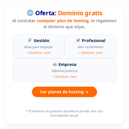
Oferta:
Dominio gratis
Al contratar
cualquier plan de hosting
, te regalamos
el dominio que elijas.
Gestión
Profesional
Ideal para empezar
Alto rendimiento
+ Dominio .com
+ Dominio .com
Empresa
Máxima potencia
+ Dominio .com
Ver planes de hosting →
* El dominio es gratuito durante el primer año con
contratación anual.