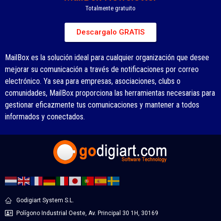
Totalmente gratuito
Descargalo GRATIS
MailBox es la solución ideal para cualquier organización que desee
mejorar su comunicación a través de notificaciones por correo
electrónico. Ya sea para empresas, asociaciones, clubs o
comunidades, MailBox proporciona las herramientas necesarias para
gestionar eficazmente tus comunicaciones y mantener a todos
informados y conectados.
Godigiart System S.L.
Polígono Industrial Oeste, Av. Principal 30 1H, 30169