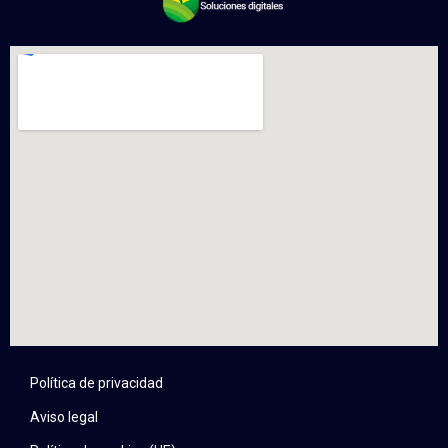
Política de privacidad
Aviso legal