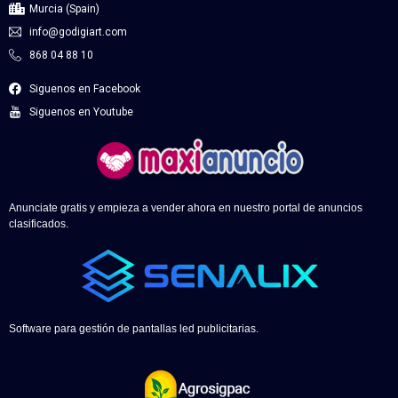
Murcia (Spain)
info@godigiart.com
868 04 88 10
Siguenos en Facebook
Siguenos en Youtube
Anunciate gratis y empieza a vender ahora en nuestro portal de anuncios
clasificados.
Software para gestión de pantallas led publicitarias.