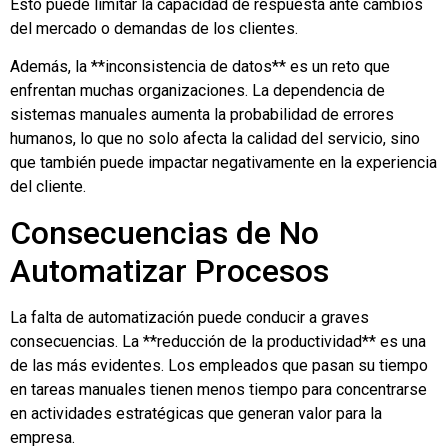
Esto puede limitar la capacidad de respuesta ante cambios
del mercado o demandas de los clientes.
Además, la **inconsistencia de datos** es un reto que
enfrentan muchas organizaciones. La dependencia de
sistemas manuales aumenta la probabilidad de errores
humanos, lo que no solo afecta la calidad del servicio, sino
que también puede impactar negativamente en la experiencia
del cliente.
Consecuencias de No
Automatizar Procesos
La falta de automatización puede conducir a graves
consecuencias. La **reducción de la productividad** es una
de las más evidentes. Los empleados que pasan su tiempo
en tareas manuales tienen menos tiempo para concentrarse
en actividades estratégicas que generan valor para la
empresa.