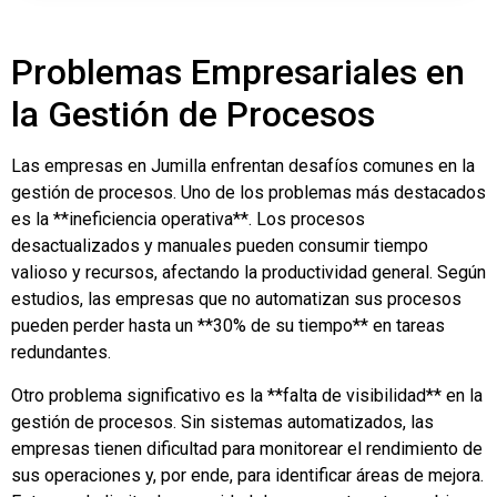
Problemas Empresariales en
la Gestión de Procesos
Las empresas en Jumilla enfrentan desafíos comunes en la
gestión de procesos. Uno de los problemas más destacados
es la **ineficiencia operativa**. Los procesos
desactualizados y manuales pueden consumir tiempo
valioso y recursos, afectando la productividad general. Según
estudios, las empresas que no automatizan sus procesos
pueden perder hasta un **30% de su tiempo** en tareas
redundantes.
Otro problema significativo es la **falta de visibilidad** en la
gestión de procesos. Sin sistemas automatizados, las
empresas tienen dificultad para monitorear el rendimiento de
sus operaciones y, por ende, para identificar áreas de mejora.