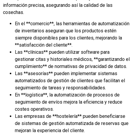
información precisa, asegurando así la calidad de las
cosechas.
En el **comercio**, las herramientas de automatización
de inventarios aseguran que los productos estén
siempre disponibles para los clientes, mejorando la
**satisfacción del cliente**.
Las **clínicas** pueden utilizar software para
gestionar citas y historiales médicos, **garantizando el
cumplimiento** de normativas de privacidad de datos.
Las **asesorías** pueden implementar sistemas
automatizados de gestión de clientes que facilitan el
seguimiento de tareas y responsabilidades.
En **logística**, la automatización de procesos de
seguimiento de envíos mejora la eficiencia y reduce
costes operativos.
Las empresas de **hostelería** pueden beneficiarse
de sistemas de gestión automatizada de reservas que
mejoran la experiencia del cliente.