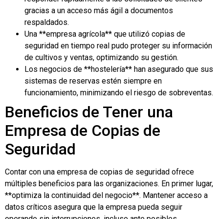
gracias a un acceso más ágil a documentos
respaldados.
Una **empresa agrícola** que utilizó copias de
seguridad en tiempo real pudo proteger su información
de cultivos y ventas, optimizando su gestión.
Los negocios de **hostelería** han asegurado que sus
sistemas de reservas estén siempre en
funcionamiento, minimizando el riesgo de sobreventas.
Beneficios de Tener una
Empresa de Copias de
Seguridad
Contar con una empresa de copias de seguridad ofrece
múltiples beneficios para las organizaciones. En primer lugar,
**optimiza la continuidad del negocio**. Mantener acceso a
datos críticos asegura que la empresa pueda seguir
operando sin interrupciones, incluso ante posibles