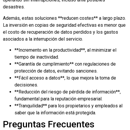
desastres.
Además, estas soluciones **reducen costes** a largo plazo.
La inversión en copias de seguridad efectivas es menor que
el costo de recuperación de datos perdidos y los gastos
asociados a la interrupción del servicio.
**Incremento en la productividad**, al minimizar el
tiempo de inactividad.
**Garantía de cumplimiento** con regulaciones de
protección de datos, evitando sanciones.
**Fácil acceso a datos**, lo que mejora la toma de
decisiones.
**Reducción del riesgo de pérdida de información**,
fundamental para la reputación empresarial.
**Tranquilidad** para los propietarios y empleados al
saber que la información está protegida.
Preguntas Frecuentes