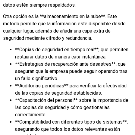
datos estén siempre respaldados.
Otra opción es la **almacenamiento en la nube**. Este
método permite que la información esté disponible desde
cualquier lugar, además de añadir una capa extra de
seguridad mediante cifrado y redundancia.
**Copias de seguridad en tiempo real**, que permiten
restaurar datos de manera casi instantánea.
**Estrategias de recuperación ante desastres**, que
aseguran que la empresa puede seguir operando tras
un fallo significativo.
**Auditorías periódicas** para verificar la efectividad
de las copias de seguridad establecidas.
**Capacitación del personal** sobre la importancia de
las copias de seguridad y cómo gestionarlas
correctamente.
**Compatibilidad con diferentes tipos de sistemas**,
asegurando que todos los datos relevantes están