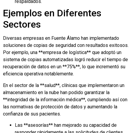
respaldados.
Ejemplos en Diferentes
Sectores
Diversas empresas en Fuente Álamo han implementado
soluciones de copias de seguridad con resultados exitosos.
Por ejemplo, una **empresa de logística** que adoptó un
sistema de copias automatizadas logró reducir el tiempo de
recuperación de datos en un **75%**, lo que incrementó su
eficiencia operativa notablemente.
En el sector de la **salud**, clínicas que implementaron un
almacenamiento en la nube han podido garantizar la
**integridad de la información médica**, cumpliendo así con
las normativas de protección de datos y aumentando la
confianza de sus pacientes.
Las **asesorías** han mejorado su capacidad de
responder rápidamente a las solicitudes de clientes