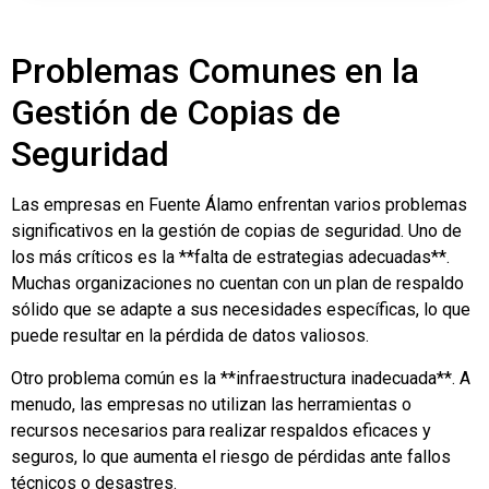
Problemas Comunes en la
Gestión de Copias de
Seguridad
Las empresas en Fuente Álamo enfrentan varios problemas
significativos en la gestión de copias de seguridad. Uno de
los más críticos es la **falta de estrategias adecuadas**.
Muchas organizaciones no cuentan con un plan de respaldo
sólido que se adapte a sus necesidades específicas, lo que
puede resultar en la pérdida de datos valiosos.
Otro problema común es la **infraestructura inadecuada**. A
menudo, las empresas no utilizan las herramientas o
recursos necesarios para realizar respaldos eficaces y
seguros, lo que aumenta el riesgo de pérdidas ante fallos
técnicos o desastres.