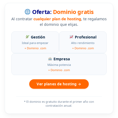
Oferta:
Dominio gratis
Al contratar
cualquier plan de hosting
, te regalamos
el dominio que elijas.
Gestión
Profesional
Ideal para empezar
Alto rendimiento
+ Dominio .com
+ Dominio .com
Empresa
Máxima potencia
+ Dominio .com
Ver planes de hosting →
* El dominio es gratuito durante el primer año con
contratación anual.