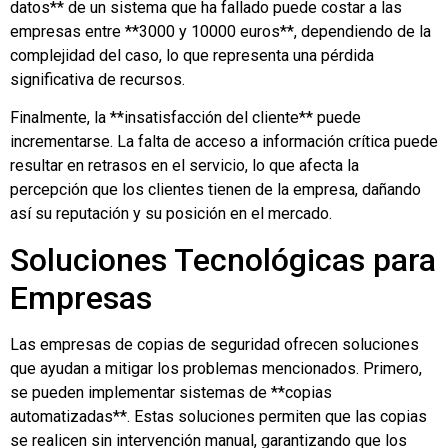
datos** de un sistema que ha fallado puede costar a las
empresas entre **3000 y 10000 euros**, dependiendo de la
complejidad del caso, lo que representa una pérdida
significativa de recursos.
Finalmente, la **insatisfacción del cliente** puede
incrementarse. La falta de acceso a información crítica puede
resultar en retrasos en el servicio, lo que afecta la
percepción que los clientes tienen de la empresa, dañando
así su reputación y su posición en el mercado.
Soluciones Tecnológicas para
Empresas
Las empresas de copias de seguridad ofrecen soluciones
que ayudan a mitigar los problemas mencionados. Primero,
se pueden implementar sistemas de **copias
automatizadas**. Estas soluciones permiten que las copias
se realicen sin intervención manual, garantizando que los