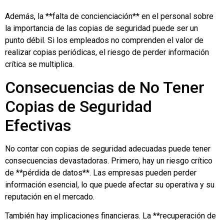
Además, la **falta de concienciación** en el personal sobre
la importancia de las copias de seguridad puede ser un
punto débil. Si los empleados no comprenden el valor de
realizar copias periódicas, el riesgo de perder información
crítica se multiplica.
Consecuencias de No Tener
Copias de Seguridad
Efectivas
No contar con copias de seguridad adecuadas puede tener
consecuencias devastadoras. Primero, hay un riesgo crítico
de **pérdida de datos**. Las empresas pueden perder
información esencial, lo que puede afectar su operativa y su
reputación en el mercado.
También hay implicaciones financieras. La **recuperación de