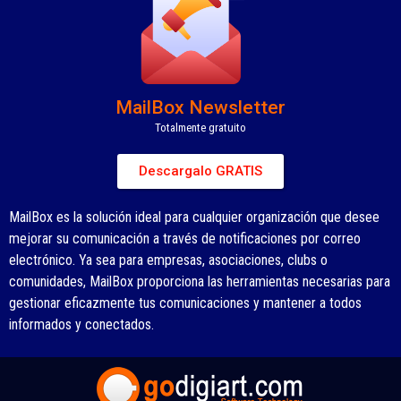
MailBox Newsletter
Totalmente gratuito
Descargalo GRATIS
MailBox es la solución ideal para cualquier organización que desee
mejorar su comunicación a través de notificaciones por correo
electrónico. Ya sea para empresas, asociaciones, clubs o
comunidades, MailBox proporciona las herramientas necesarias para
gestionar eficazmente tus comunicaciones y mantener a todos
informados y conectados.