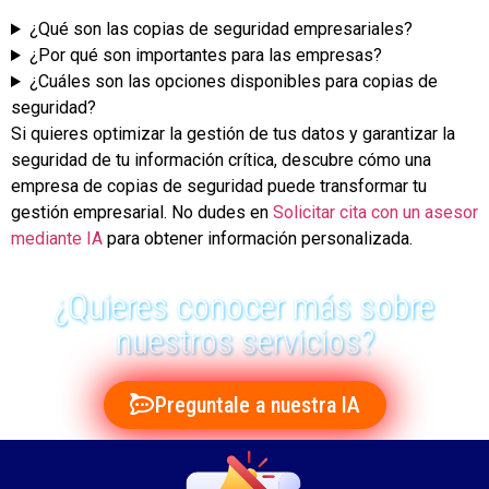
¿Qué son las copias de seguridad empresariales?
¿Por qué son importantes para las empresas?
¿Cuáles son las opciones disponibles para copias de
seguridad?
Si quieres optimizar la gestión de tus datos y garantizar la
seguridad de tu información crítica, descubre cómo una
empresa de copias de seguridad puede transformar tu
gestión empresarial. No dudes en
Solicitar cita con un asesor
mediante IA
para obtener información personalizada.
¿Quieres conocer más sobre
nuestros servicios?
Preguntale a nuestra IA