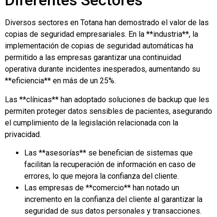
Diferentes Sectores
Diversos sectores en Totana han demostrado el valor de las
copias de seguridad empresariales. En la **industria**, la
implementación de copias de seguridad automáticas ha
permitido a las empresas garantizar una continuidad
operativa durante incidentes inesperados, aumentando su
**eficiencia** en más de un 25%.
Las **clínicas** han adoptado soluciones de backup que les
permiten proteger datos sensibles de pacientes, asegurando
el cumplimiento de la legislación relacionada con la
privacidad.
Las **asesorías** se benefician de sistemas que
facilitan la recuperación de información en caso de
errores, lo que mejora la confianza del cliente.
Las empresas de **comercio** han notado un
incremento en la confianza del cliente al garantizar la
seguridad de sus datos personales y transacciones.