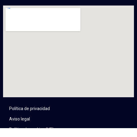
Política de privacidad
Aviso legal
Política de cookies (UE)