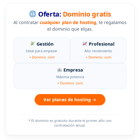
Oferta:
Dominio gratis
Al contratar
cualquier plan de hosting
, te regalamos
el dominio que elijas.
Gestión
Profesional
Ideal para empezar
Alto rendimiento
+ Dominio .com
+ Dominio .com
Empresa
Máxima potencia
+ Dominio .com
Ver planes de hosting →
* El dominio es gratuito durante el primer año con
contratación anual.