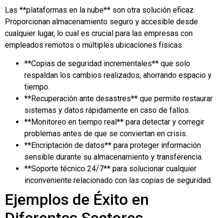
Las **plataformas en la nube** son otra solución eficaz.
Proporcionan almacenamiento seguro y accesible desde
cualquier lugar, lo cual es crucial para las empresas con
empleados remotos o múltiples ubicaciones físicas.
**Copias de seguridad incrementales** que solo
respaldan los cambios realizados, ahorrando espacio y
tiempo.
**Recuperación ante desastres** que permite restaurar
sistemas y datos rápidamente en caso de fallos.
**Monitoreo en tiempo real** para detectar y corregir
problemas antes de que se conviertan en crisis.
**Encriptación de datos** para proteger información
sensible durante su almacenamiento y transferencia.
**Soporte técnico 24/7** para solucionar cualquier
inconveniente relacionado con las copias de seguridad.
Ejemplos de Éxito en