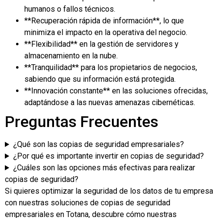
humanos o fallos técnicos.
**Recuperación rápida de información**, lo que
minimiza el impacto en la operativa del negocio.
**Flexibilidad** en la gestión de servidores y
almacenamiento en la nube.
**Tranquilidad** para los propietarios de negocios,
sabiendo que su información está protegida.
**Innovación constante** en las soluciones ofrecidas,
adaptándose a las nuevas amenazas cibernéticas.
Preguntas Frecuentes
¿Qué son las copias de seguridad empresariales?
¿Por qué es importante invertir en copias de seguridad?
¿Cuáles son las opciones más efectivas para realizar
copias de seguridad?
Si quieres optimizar la seguridad de los datos de tu empresa
con nuestras soluciones de copias de seguridad
empresariales en Totana, descubre cómo nuestras