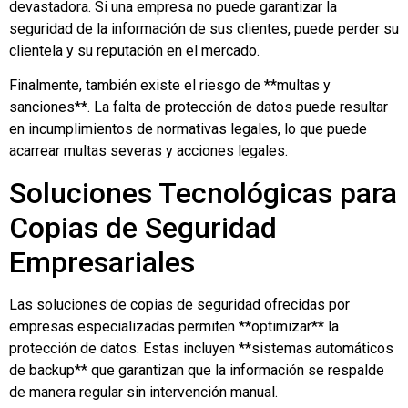
devastadora. Si una empresa no puede garantizar la
seguridad de la información de sus clientes, puede perder su
clientela y su reputación en el mercado.
Finalmente, también existe el riesgo de **multas y
sanciones**. La falta de protección de datos puede resultar
en incumplimientos de normativas legales, lo que puede
acarrear multas severas y acciones legales.
Soluciones Tecnológicas para
Copias de Seguridad
Empresariales
Las soluciones de copias de seguridad ofrecidas por
empresas especializadas permiten **optimizar** la
protección de datos. Estas incluyen **sistemas automáticos
de backup** que garantizan que la información se respalde
de manera regular sin intervención manual.