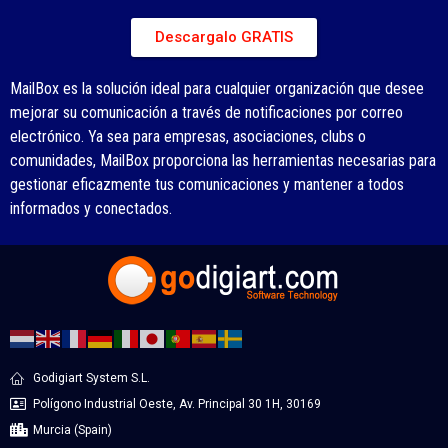
Descargalo GRATIS
MailBox es la solución ideal para cualquier organización que desee
mejorar su comunicación a través de notificaciones por correo
electrónico. Ya sea para empresas, asociaciones, clubs o
comunidades, MailBox proporciona las herramientas necesarias para
gestionar eficazmente tus comunicaciones y mantener a todos
informados y conectados.
Godigiart System S.L.
Polígono Industrial Oeste, Av. Principal 30 1H, 30169
Murcia (Spain)