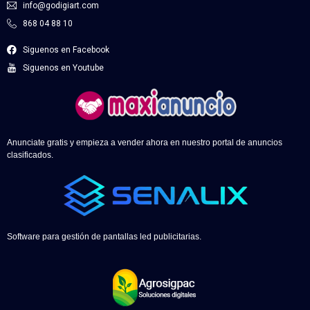
info@godigiart.com
868 04 88 10
Siguenos en Facebook
Siguenos en Youtube
Anunciate gratis y empieza a vender ahora en nuestro portal de anuncios
clasificados.
Software para gestión de pantallas led publicitarias.