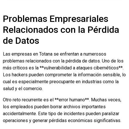
Problemas Empresariales
Relacionados con la Pérdida
de Datos
Las empresas en Totana se enfrentan a numerosos
problemas relacionados con la pérdida de datos. Uno de los
más críticos es la **vulnerabilidad a ataques cibernéticos**.
Los hackers pueden comprometer la información sensible, lo
cual es especialmente preocupante en industrias como la
salud y el comercio.
Otro reto recurrente es el **error humano**. Muchas veces,
los empleados pueden borrar archivos importantes
accidentalmente. Este tipo de incidentes pueden paralizar
operaciones y generar pérdidas económicas significativas.