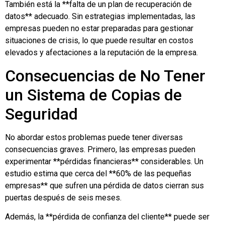
También está la **falta de un plan de recuperación de
datos** adecuado. Sin estrategias implementadas, las
empresas pueden no estar preparadas para gestionar
situaciones de crisis, lo que puede resultar en costos
elevados y afectaciones a la reputación de la empresa.
Consecuencias de No Tener
un Sistema de Copias de
Seguridad
No abordar estos problemas puede tener diversas
consecuencias graves. Primero, las empresas pueden
experimentar **pérdidas financieras** considerables. Un
estudio estima que cerca del **60% de las pequeñas
empresas** que sufren una pérdida de datos cierran sus
puertas después de seis meses.
Además, la **pérdida de confianza del cliente** puede ser