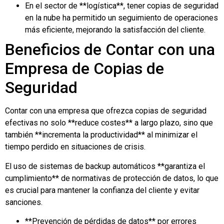
En el sector de **logística**, tener copias de seguridad
en la nube ha permitido un seguimiento de operaciones
más eficiente, mejorando la satisfacción del cliente.
Beneficios de Contar con una
Empresa de Copias de
Seguridad
Contar con una empresa que ofrezca copias de seguridad
efectivas no solo **reduce costes** a largo plazo, sino que
también **incrementa la productividad** al minimizar el
tiempo perdido en situaciones de crisis.
El uso de sistemas de backup automáticos **garantiza el
cumplimiento** de normativas de protección de datos, lo que
es crucial para mantener la confianza del cliente y evitar
sanciones.
**Prevención de pérdidas de datos** por errores