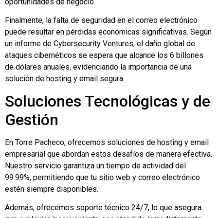
oportunidades de negocio.
Finalmente, la falta de seguridad en el correo electrónico
puede resultar en pérdidas económicas significativas. Según
un informe de Cybersecurity Ventures, el daño global de
ataques cibernéticos se espera que alcance los 6 billones
de dólares anuales, evidenciando la importancia de una
solución de hosting y email segura.
Soluciones Tecnológicas y de
Gestión
En Torre Pacheco, ofrecemos soluciones de hosting y email
empresarial que abordan estos desafíos de manera efectiva.
Nuestro servicio garantiza un tiempo de actividad del
99.99%, permitiendo que tu sitio web y correo electrónico
estén siempre disponibles.
Además, ofrecemos soporte técnico 24/7, lo que asegura