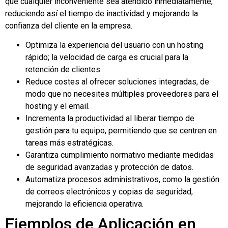
que cualquier inconveniente sea atendido inmediatamente,
reduciendo así el tiempo de inactividad y mejorando la
confianza del cliente en la empresa.
Optimiza la experiencia del usuario con un hosting
rápido; la velocidad de carga es crucial para la
retención de clientes.
Reduce costes al ofrecer soluciones integradas, de
modo que no necesites múltiples proveedores para el
hosting y el email.
Incrementa la productividad al liberar tiempo de
gestión para tu equipo, permitiendo que se centren en
tareas más estratégicas.
Garantiza cumplimiento normativo mediante medidas
de seguridad avanzadas y protección de datos.
Automatiza procesos administrativos, como la gestión
de correos electrónicos y copias de seguridad,
mejorando la eficiencia operativa.
Ejemplos de Aplicación en