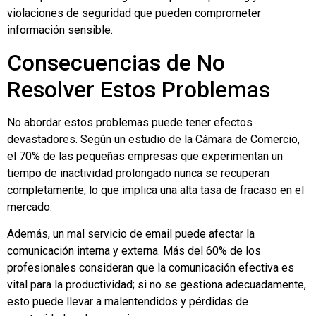
violaciones de seguridad que pueden comprometer
información sensible.
Consecuencias de No
Resolver Estos Problemas
No abordar estos problemas puede tener efectos
devastadores. Según un estudio de la Cámara de Comercio,
el 70% de las pequeñas empresas que experimentan un
tiempo de inactividad prolongado nunca se recuperan
completamente, lo que implica una alta tasa de fracaso en el
mercado.
Además, un mal servicio de email puede afectar la
comunicación interna y externa. Más del 60% de los
profesionales consideran que la comunicación efectiva es
vital para la productividad; si no se gestiona adecuadamente,
esto puede llevar a malentendidos y pérdidas de