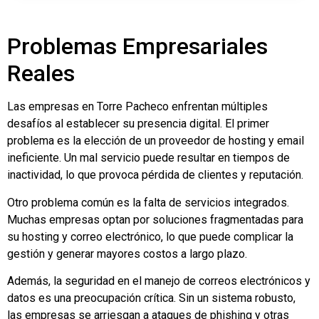
Problemas Empresariales
Reales
Las empresas en Torre Pacheco enfrentan múltiples
desafíos al establecer su presencia digital. El primer
problema es la elección de un proveedor de hosting y email
ineficiente. Un mal servicio puede resultar en tiempos de
inactividad, lo que provoca pérdida de clientes y reputación.
Otro problema común es la falta de servicios integrados.
Muchas empresas optan por soluciones fragmentadas para
su hosting y correo electrónico, lo que puede complicar la
gestión y generar mayores costos a largo plazo.
Además, la seguridad en el manejo de correos electrónicos y
datos es una preocupación crítica. Sin un sistema robusto,
las empresas se arriesgan a ataques de phishing y otras