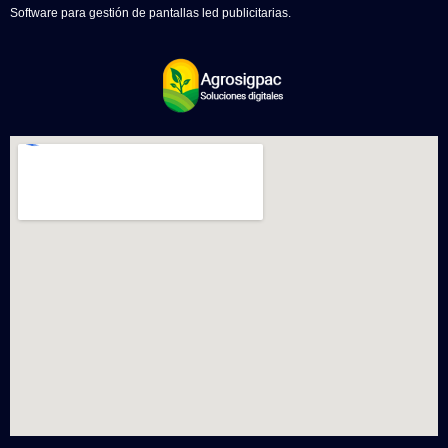
Software para gestión de pantallas led publicitarias.