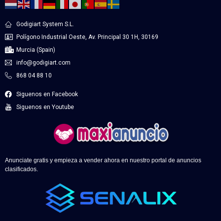
Godigiart System S.L.
Polígono Industrial Oeste, Av. Principal 30 1H, 30169
Murcia (Spain)
info@godigiart.com
868 04 88 10
Siguenos en Facebook
Siguenos en Youtube
Anunciate gratis y empieza a vender ahora en nuestro portal de anuncios
clasificados.