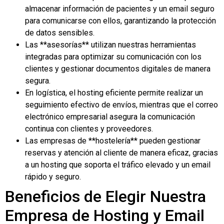
almacenar información de pacientes y un email seguro
para comunicarse con ellos, garantizando la protección
de datos sensibles.
Las **asesorías** utilizan nuestras herramientas
integradas para optimizar su comunicación con los
clientes y gestionar documentos digitales de manera
segura.
En logística, el hosting eficiente permite realizar un
seguimiento efectivo de envíos, mientras que el correo
electrónico empresarial asegura la comunicación
continua con clientes y proveedores.
Las empresas de **hostelería** pueden gestionar
reservas y atención al cliente de manera eficaz, gracias
a un hosting que soporta el tráfico elevado y un email
rápido y seguro.
Beneficios de Elegir Nuestra
Empresa de Hosting y Email