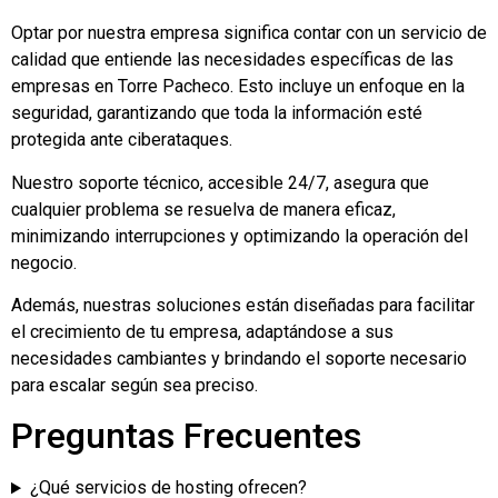
Optar por nuestra empresa significa contar con un servicio de
calidad que entiende las necesidades específicas de las
empresas en Torre Pacheco. Esto incluye un enfoque en la
seguridad, garantizando que toda la información esté
protegida ante ciberataques.
Nuestro soporte técnico, accesible 24/7, asegura que
cualquier problema se resuelva de manera eficaz,
minimizando interrupciones y optimizando la operación del
negocio.
Además, nuestras soluciones están diseñadas para facilitar
el crecimiento de tu empresa, adaptándose a sus
necesidades cambiantes y brindando el soporte necesario
para escalar según sea preciso.
Preguntas Frecuentes
¿Qué servicios de hosting ofrecen?