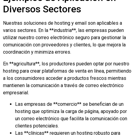
Diversos Sectores
Nuestras soluciones de hosting y email son aplicables a
varios sectores. En la **industria**, las empresas pueden
utilizar nuestro correo electrónico seguro para gestionar la
comunicación con proveedores y clientes, lo que mejora la
coordinación y minimiza errores.
En **agricultura**, los productores pueden optar por nuestro
hosting para crear plataformas de venta en línea, permitiendo
a los consumidores acceder a productos frescos mientras
mantienen la comunicación a través de correo electrónico
empresarial.
Las empresas de **comercio** se benefician de un
hosting que optimiza la carga de página, apoyado por
un correo electrónico que facilita la comunicación con
clientes potenciales.
Las **clínicas** requieren un hosting robusto para