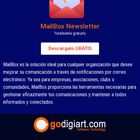
MailBox Newsletter
Totalmente gratuito
Descargalo GRATIS
MailBox es la solución ideal para cualquier organización que desee
mejorar su comunicación a través de notificaciones por correo
electrónico. Ya sea para empresas, asociaciones, clubs o
comunidades, MailBox proporciona las herramientas necesarias para
gestionar eficazmente tus comunicaciones y mantener a todos
informados y conectados.