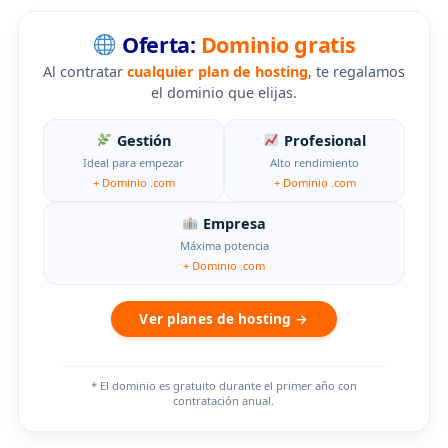
Oferta:
Dominio gratis
Al contratar
cualquier plan de hosting
, te regalamos
el dominio que elijas.
Gestión
Profesional
Ideal para empezar
Alto rendimiento
+ Dominio .com
+ Dominio .com
Empresa
Máxima potencia
+ Dominio .com
Ver planes de hosting →
* El dominio es gratuito durante el primer año con
contratación anual.