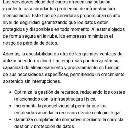
Los servidores cloud dedicados ofrecen una solución
excelente para abordar los problemas de infraestructura
mencionados. Este tipo de servidores proporcionan un alto
nivel de seguridad, garantizando que los datos estén
protegidos y disponibles en todo momento. Al estar alojados
de forma segura en la nube, las empresas minimizan el
riesgo de pérdida de datos.
Además, la escalabilidad es otra de las grandes ventajas de
utilizar servidores cloud. Las empresas pueden ajustar su
capacidad de almacenamiento y procesamiento en función
de sus necesidades específicas, permitiendo un crecimiento
sostenido sin interrupciones.
Optimiza la gestión de recursos, reduciendo los costes
relacionados con la infraestructura física.
Incrementa la productividad al permitir que los
empleados accedan a recursos desde cualquier lugar.
Garantiza cumplimiento normativo mediante la correcta
gestión y protección de datos.