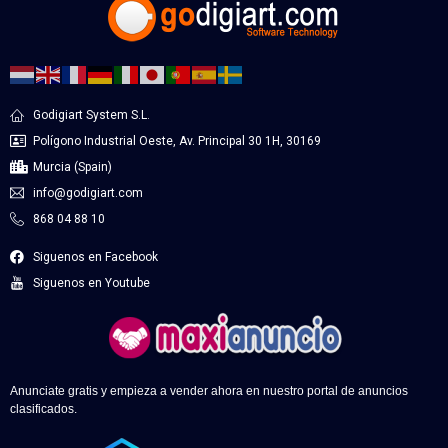
Godigiart System S.L.
Polígono Industrial Oeste, Av. Principal 30 1H, 30169
Murcia (Spain)
info@godigiart.com
868 04 88 10
Siguenos en Facebook
Siguenos en Youtube
Anunciate gratis y empieza a vender ahora en nuestro portal de anuncios
clasificados.