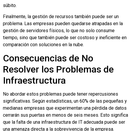
súbito.
Finalmente, la gestión de recursos también puede ser un
problema. Las empresas pueden quedarse atrapadas en la
gestión de servidores físicos, lo que no solo consume
tiempo, sino que también puede ser costoso y ineficiente en
comparación con soluciones en la nube.
Consecuencias de No
Resolver los Problemas de
Infraestructura
No abordar estos problemas puede tener repercusiones
significativas. Según estadísticas, un 60% de las pequeñas y
medianas empresas que experimentan una pérdida de datos
cerrarán sus puertas en menos de seis meses. Esto significa
que la falta de una infraestructura de IT adecuada puede ser
una amenaza directa a la sobrevivencia de la empresa.