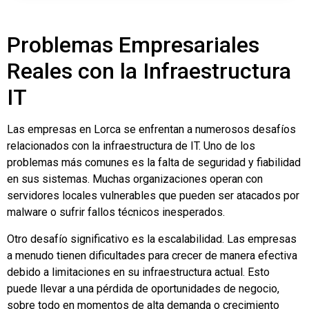
Problemas Empresariales
Reales con la Infraestructura
IT
Las empresas en Lorca se enfrentan a numerosos desafíos
relacionados con la infraestructura de IT. Uno de los
problemas más comunes es la falta de seguridad y fiabilidad
en sus sistemas. Muchas organizaciones operan con
servidores locales vulnerables que pueden ser atacados por
malware o sufrir fallos técnicos inesperados.
Otro desafío significativo es la escalabilidad. Las empresas
a menudo tienen dificultades para crecer de manera efectiva
debido a limitaciones en su infraestructura actual. Esto
puede llevar a una pérdida de oportunidades de negocio,
sobre todo en momentos de alta demanda o crecimiento