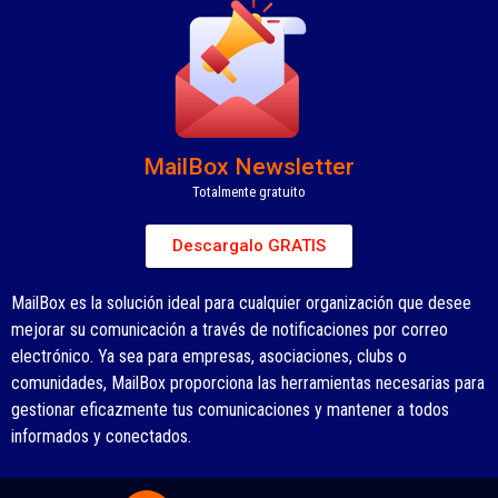
MailBox Newsletter
Totalmente gratuito
Descargalo GRATIS
MailBox es la solución ideal para cualquier organización que desee
mejorar su comunicación a través de notificaciones por correo
electrónico. Ya sea para empresas, asociaciones, clubs o
comunidades, MailBox proporciona las herramientas necesarias para
gestionar eficazmente tus comunicaciones y mantener a todos
informados y conectados.