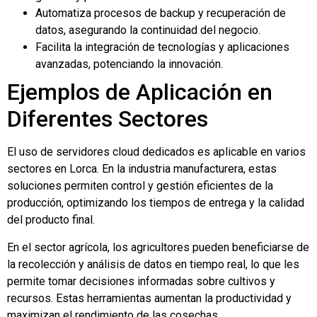
Automatiza procesos de backup y recuperación de
datos, asegurando la continuidad del negocio.
Facilita la integración de tecnologías y aplicaciones
avanzadas, potenciando la innovación.
Ejemplos de Aplicación en
Diferentes Sectores
El uso de servidores cloud dedicados es aplicable en varios
sectores en Lorca. En la industria manufacturera, estas
soluciones permiten control y gestión eficientes de la
producción, optimizando los tiempos de entrega y la calidad
del producto final.
En el sector agrícola, los agricultores pueden beneficiarse de
la recolección y análisis de datos en tiempo real, lo que les
permite tomar decisiones informadas sobre cultivos y
recursos. Estas herramientas aumentan la productividad y
maximizan el rendimiento de las cosechas.