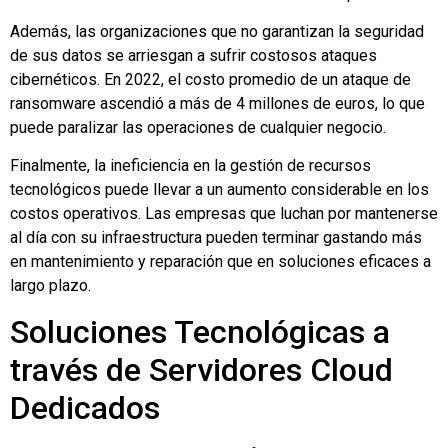
Además, las organizaciones que no garantizan la seguridad
de sus datos se arriesgan a sufrir costosos ataques
cibernéticos. En 2022, el costo promedio de un ataque de
ransomware ascendió a más de 4 millones de euros, lo que
puede paralizar las operaciones de cualquier negocio.
Finalmente, la ineficiencia en la gestión de recursos
tecnológicos puede llevar a un aumento considerable en los
costos operativos. Las empresas que luchan por mantenerse
al día con su infraestructura pueden terminar gastando más
en mantenimiento y reparación que en soluciones eficaces a
largo plazo.
Soluciones Tecnológicas a
través de Servidores Cloud
Dedicados