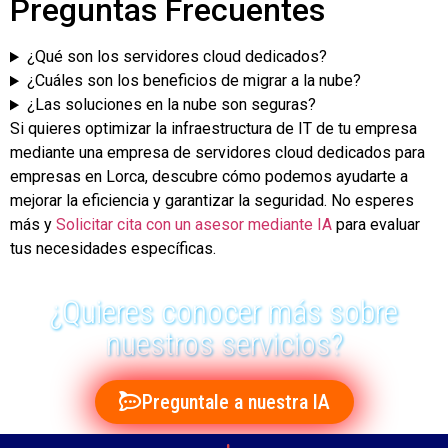
Preguntas Frecuentes
¿Qué son los servidores cloud dedicados?
¿Cuáles son los beneficios de migrar a la nube?
¿Las soluciones en la nube son seguras?
Si quieres optimizar la infraestructura de IT de tu empresa
mediante una empresa de servidores cloud dedicados para
empresas en Lorca, descubre cómo podemos ayudarte a
mejorar la eficiencia y garantizar la seguridad. No esperes
más y
Solicitar cita con un asesor mediante IA
para evaluar
tus necesidades específicas.
¿Quieres conocer más sobre
nuestros servicios?
Preguntale a nuestra IA