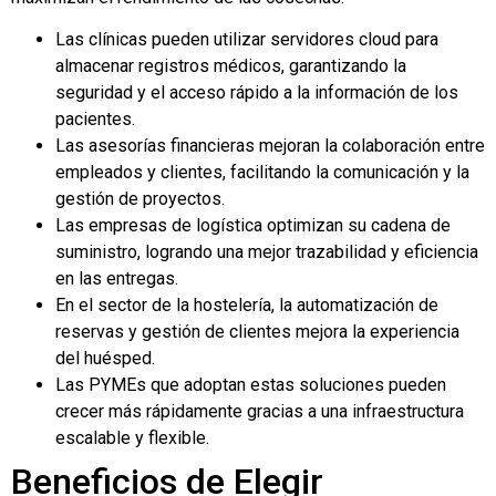
Las clínicas pueden utilizar servidores cloud para
almacenar registros médicos, garantizando la
seguridad y el acceso rápido a la información de los
pacientes.
Las asesorías financieras mejoran la colaboración entre
empleados y clientes, facilitando la comunicación y la
gestión de proyectos.
Las empresas de logística optimizan su cadena de
suministro, logrando una mejor trazabilidad y eficiencia
en las entregas.
En el sector de la hostelería, la automatización de
reservas y gestión de clientes mejora la experiencia
del huésped.
Las PYMEs que adoptan estas soluciones pueden
crecer más rápidamente gracias a una infraestructura
escalable y flexible.
Beneficios de Elegir