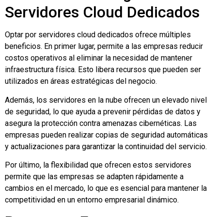
Servidores Cloud Dedicados
Optar por servidores cloud dedicados ofrece múltiples
beneficios. En primer lugar, permite a las empresas reducir
costos operativos al eliminar la necesidad de mantener
infraestructura física. Esto libera recursos que pueden ser
utilizados en áreas estratégicas del negocio.
Además, los servidores en la nube ofrecen un elevado nivel
de seguridad, lo que ayuda a prevenir pérdidas de datos y
asegura la protección contra amenazas cibernéticas. Las
empresas pueden realizar copias de seguridad automáticas
y actualizaciones para garantizar la continuidad del servicio.
Por último, la flexibilidad que ofrecen estos servidores
permite que las empresas se adapten rápidamente a
cambios en el mercado, lo que es esencial para mantener la
competitividad en un entorno empresarial dinámico.