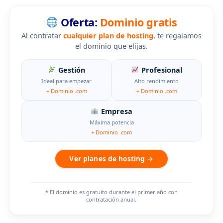
Oferta:
Dominio gratis
Al contratar
cualquier plan de hosting
, te regalamos
el dominio que elijas.
Gestión
Profesional
Ideal para empezar
Alto rendimiento
+ Dominio .com
+ Dominio .com
Empresa
Máxima potencia
+ Dominio .com
Ver planes de hosting →
* El dominio es gratuito durante el primer año con
contratación anual.