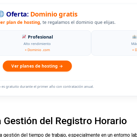
Oferta:
Dominio gratis
ier plan de hosting
, te regalamos el dominio que elijas.
Profesional
Alto rendimiento
Máx
+ Dominio .com
+ 
Ver planes de hosting →
o es gratuito durante el primer año con contratación anual.
 Gestión del Registro Horario
 gestión del tiempo de trabajo, especialmente en un entorno labor