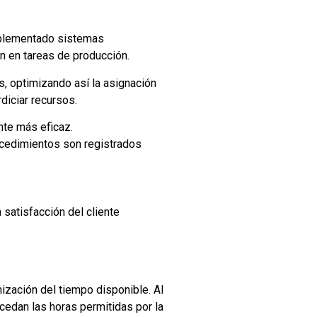
implementado sistemas
n en tareas de producción.
s, optimizando así la asignación
diciar recursos.
nte más eficaz.
rocedimientos son registrados
satisfacción del cliente
ización del tiempo disponible. Al
cedan las horas permitidas por la