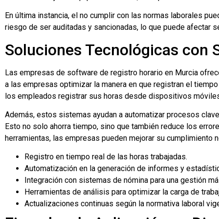
En última instancia, el no cumplir con las normas laborales pu
riesgo de ser auditadas y sancionadas, lo que puede afectar s
Soluciones Tecnológicas con S
Las empresas de software de registro horario en Murcia ofrece
a las empresas optimizar la manera en que registran el tiempo
los empleados registrar sus horas desde dispositivos móviles o 
Además, estos sistemas ayudan a automatizar procesos clave, 
Esto no solo ahorra tiempo, sino que también reduce los erro
herramientas, las empresas pueden mejorar su cumplimiento nor
Registro en tiempo real de las horas trabajadas.
Automatización en la generación de informes y estadísti
Integración con sistemas de nómina para una gestión más
Herramientas de análisis para optimizar la carga de traba
Actualizaciones continuas según la normativa laboral vig