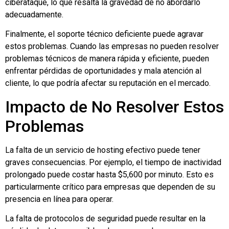
ciberataque, lo que resalta la gravedad de no abordarlo
adecuadamente.
Finalmente, el soporte técnico deficiente puede agravar
estos problemas. Cuando las empresas no pueden resolver
problemas técnicos de manera rápida y eficiente, pueden
enfrentar pérdidas de oportunidades y mala atención al
cliente, lo que podría afectar su reputación en el mercado.
Impacto de No Resolver Estos
Problemas
La falta de un servicio de hosting efectivo puede tener
graves consecuencias. Por ejemplo, el tiempo de inactividad
prolongado puede costar hasta $5,600 por minuto. Esto es
particularmente crítico para empresas que dependen de su
presencia en línea para operar.
La falta de protocolos de seguridad puede resultar en la