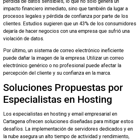
pérdida de datos sensibles, lo que no solo genera un
impacto financiero inmediato, sino que también da lugar a
procesos legales y pérdida de confianza por parte de los
clientes. Estudios sugieren que un 43% de los consumidores
dejaría de hacer negocios con una empresa que sufrió una
violación de datos.
Por último, un sistema de correo electrónico ineficiente
puede dañar la imagen de la empresa. Utilizar un correo
electrónico genérico o no profesional puede afectar la
percepción del cliente y su confianza en la marca.
Soluciones Propuestas por
Especialistas en Hosting
Los especialistas en hosting y email empresarial en
Cartagena ofrecen soluciones diseñadas para mitigar estos
desafíos. La implementación de servidores dedicados y en
la nube asegura un alto tiempo de actividad y rendimiento,