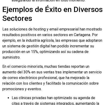
asegurando la información en todo momento.
Ejemplos de Éxito en Diversos
Sectores
Las soluciones de hosting y email empresarial han mostrado
resultados positivos en varios sectores en Cartagena. Por
ejemplo, en la industria agrícola, las empresas que adoptaron
un sistema de gestión digital han podido incrementar su
producción en un 15%, optimizando así su cadena de
suministro.
En el comercio minorista, muchas tiendas reportan un
aumento del 30% en sus ventas tras implementar un servicio
de correo electrónico profesional, que ha mejorado la
relación con los clientes y facilitado la comunicación sobre
promociones y eventos.
Las clínicas privadas han optimizado su agenda de
citas a través de sistemas integrados, aumentando la