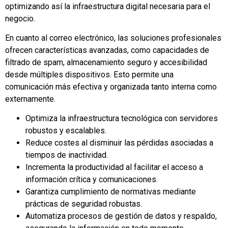
optimizando así la infraestructura digital necesaria para el
negocio.
En cuanto al correo electrónico, las soluciones profesionales
ofrecen características avanzadas, como capacidades de
filtrado de spam, almacenamiento seguro y accesibilidad
desde múltiples dispositivos. Esto permite una
comunicación más efectiva y organizada tanto interna como
externamente.
Optimiza la infraestructura tecnológica con servidores
robustos y escalables.
Reduce costes al disminuir las pérdidas asociadas a
tiempos de inactividad.
Incrementa la productividad al facilitar el acceso a
información crítica y comunicaciones.
Garantiza cumplimiento de normativas mediante
prácticas de seguridad robustas.
Automatiza procesos de gestión de datos y respaldo,