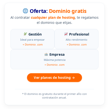
Oferta:
Dominio gratis
Al contratar
cualquier plan de hosting
, te regalamos
el dominio que elijas.
Gestión
Profesional
Ideal para empezar
Alto rendimiento
+ Dominio .com
+ Dominio .com
Empresa
Máxima potencia
+ Dominio .com
Ver planes de hosting →
* El dominio es gratuito durante el primer año con
contratación anual.