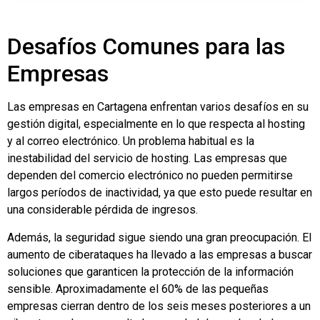
Desafíos Comunes para las
Empresas
Las empresas en Cartagena enfrentan varios desafíos en su
gestión digital, especialmente en lo que respecta al hosting
y al correo electrónico. Un problema habitual es la
inestabilidad del servicio de hosting. Las empresas que
dependen del comercio electrónico no pueden permitirse
largos períodos de inactividad, ya que esto puede resultar en
una considerable pérdida de ingresos.
Además, la seguridad sigue siendo una gran preocupación. El
aumento de ciberataques ha llevado a las empresas a buscar
soluciones que garanticen la protección de la información
sensible. Aproximadamente el 60% de las pequeñas
empresas cierran dentro de los seis meses posteriores a un