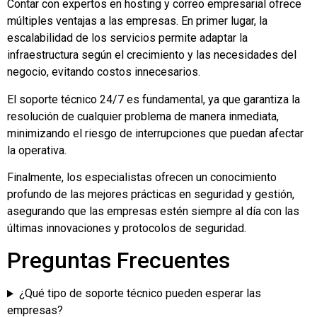
Contar con expertos en hosting y correo empresarial ofrece
múltiples ventajas a las empresas. En primer lugar, la
escalabilidad de los servicios permite adaptar la
infraestructura según el crecimiento y las necesidades del
negocio, evitando costos innecesarios.
El soporte técnico 24/7 es fundamental, ya que garantiza la
resolución de cualquier problema de manera inmediata,
minimizando el riesgo de interrupciones que puedan afectar
la operativa.
Finalmente, los especialistas ofrecen un conocimiento
profundo de las mejores prácticas en seguridad y gestión,
asegurando que las empresas estén siempre al día con las
últimas innovaciones y protocolos de seguridad.
Preguntas Frecuentes
¿Qué tipo de soporte técnico pueden esperar las
empresas?