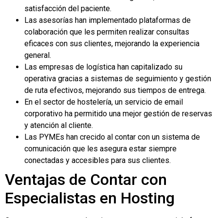
satisfacción del paciente.
Las asesorías han implementado plataformas de
colaboración que les permiten realizar consultas
eficaces con sus clientes, mejorando la experiencia
general.
Las empresas de logística han capitalizado su
operativa gracias a sistemas de seguimiento y gestión
de ruta efectivos, mejorando sus tiempos de entrega.
En el sector de hostelería, un servicio de email
corporativo ha permitido una mejor gestión de reservas
y atención al cliente.
Las PYMEs han crecido al contar con un sistema de
comunicación que les asegura estar siempre
conectadas y accesibles para sus clientes.
Ventajas de Contar con
Especialistas en Hosting