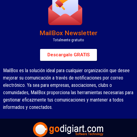
MailBox Newsletter
Totalmente gratuito
Descargalo GRATIS
MailBox es la solución ideal para cualquier organización que desee
mejorar su comunicación a través de notificaciones por correo
electrónico. Ya sea para empresas, asociaciones, clubs o
comunidades, MailBox proporciona las herramientas necesarias para
gestionar eficazmente tus comunicaciones y mantener a todos
informados y conectados.