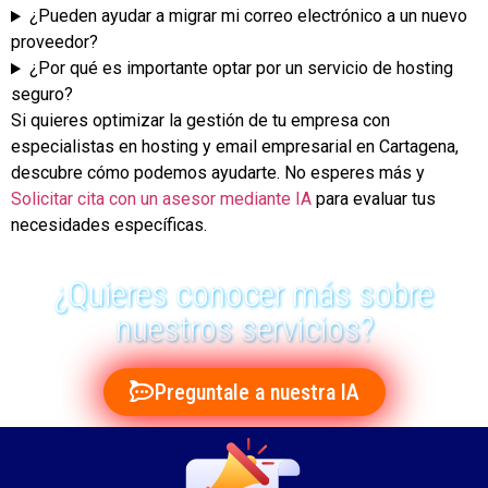
¿Pueden ayudar a migrar mi correo electrónico a un nuevo
proveedor?
¿Por qué es importante optar por un servicio de hosting
seguro?
Si quieres optimizar la gestión de tu empresa con
especialistas en hosting y email empresarial en Cartagena,
descubre cómo podemos ayudarte. No esperes más y
Solicitar cita con un asesor mediante IA
para evaluar tus
necesidades específicas.
¿Quieres conocer más sobre
nuestros servicios?
Preguntale a nuestra IA