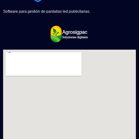
Software para gestión de pantallas led publicitarias.