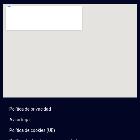
Política de privacidad
Aviso legal
Política de cookies (UE)