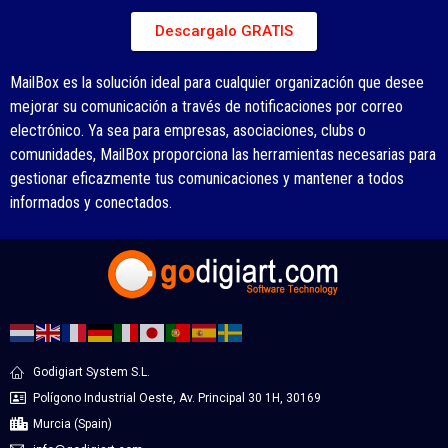
Descargalo GRATIS
MailBox es la solución ideal para cualquier organización que desee
mejorar su comunicación a través de notificaciones por correo
electrónico. Ya sea para empresas, asociaciones, clubs o
comunidades, MailBox proporciona las herramientas necesarias para
gestionar eficazmente tus comunicaciones y mantener a todos
informados y conectados.
Godigiart System S.L.
Polígono Industrial Oeste, Av. Principal 30 1H, 30169
Murcia (Spain)