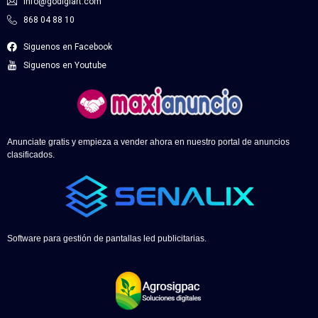
info@godigiart.com
868 04 88 10
Siguenos en Facebook
Siguenos en Youtube
Anunciate gratis y empieza a vender ahora en nuestro portal de anuncios
clasificados.
Software para gestión de pantallas led publicitarias.