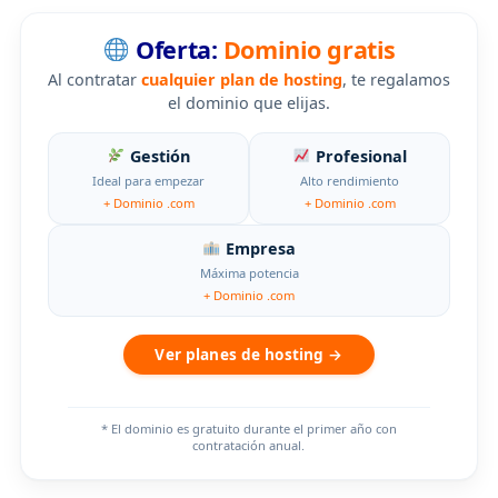
Oferta:
Dominio gratis
Al contratar
cualquier plan de hosting
, te regalamos
el dominio que elijas.
Gestión
Profesional
Ideal para empezar
Alto rendimiento
+ Dominio .com
+ Dominio .com
Empresa
Máxima potencia
+ Dominio .com
Ver planes de hosting →
* El dominio es gratuito durante el primer año con
contratación anual.