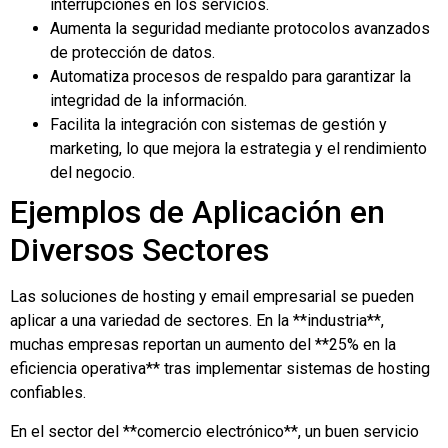
interrupciones en los servicios.
Aumenta la seguridad mediante protocolos avanzados
de protección de datos.
Automatiza procesos de respaldo para garantizar la
integridad de la información.
Facilita la integración con sistemas de gestión y
marketing, lo que mejora la estrategia y el rendimiento
del negocio.
Ejemplos de Aplicación en
Diversos Sectores
Las soluciones de hosting y email empresarial se pueden
aplicar a una variedad de sectores. En la **industria**,
muchas empresas reportan un aumento del **25% en la
eficiencia operativa** tras implementar sistemas de hosting
confiables.
En el sector del **comercio electrónico**, un buen servicio