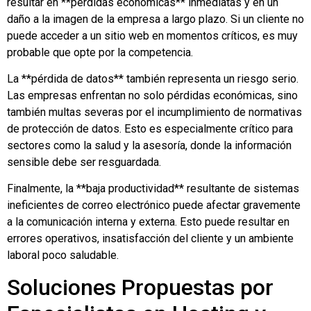
resultar en **pérdidas económicas** inmediatas y en un
daño a la imagen de la empresa a largo plazo. Si un cliente no
puede acceder a un sitio web en momentos críticos, es muy
probable que opte por la competencia.
La **pérdida de datos** también representa un riesgo serio.
Las empresas enfrentan no solo pérdidas económicas, sino
también multas severas por el incumplimiento de normativas
de protección de datos. Esto es especialmente crítico para
sectores como la salud y la asesoría, donde la información
sensible debe ser resguardada.
Finalmente, la **baja productividad** resultante de sistemas
ineficientes de correo electrónico puede afectar gravemente
a la comunicación interna y externa. Esto puede resultar en
errores operativos, insatisfacción del cliente y un ambiente
laboral poco saludable.
Soluciones Propuestas por