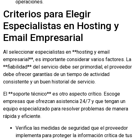
operaciones.
Criterios para Elegir
Especialistas en Hosting y
Email Empresarial
Al seleccionar especialistas en **hosting y email
empresarial**, es importante considerar varios factores. La
**fiabilidad** del servicio debe ser primordial; el proveedor
debe ofrecer garantías de un tiempo de actividad
consistente y un buen historial de servicio.
El **soporte técnico** es otro aspecto crítico. Escoge
empresas que ofrezcan asistencia 24/7 y que tengan un
equipo especializado para resolver problemas de manera
rápida y eficiente.
Verifica las medidas de seguridad que el proveedor
implementa para proteger la información crítica de tus