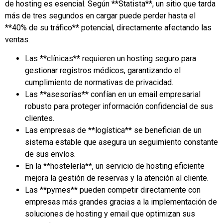
de hosting es esencial. Según **Statista**, un sitio que tarda
más de tres segundos en cargar puede perder hasta el
**40% de su tráfico** potencial, directamente afectando las
ventas.
Las **clínicas** requieren un hosting seguro para
gestionar registros médicos, garantizando el
cumplimiento de normativas de privacidad.
Las **asesorías** confían en un email empresarial
robusto para proteger información confidencial de sus
clientes.
Las empresas de **logística** se benefician de un
sistema estable que asegura un seguimiento constante
de sus envíos.
En la **hostelería**, un servicio de hosting eficiente
mejora la gestión de reservas y la atención al cliente.
Las **pymes** pueden competir directamente con
empresas más grandes gracias a la implementación de
soluciones de hosting y email que optimizan sus