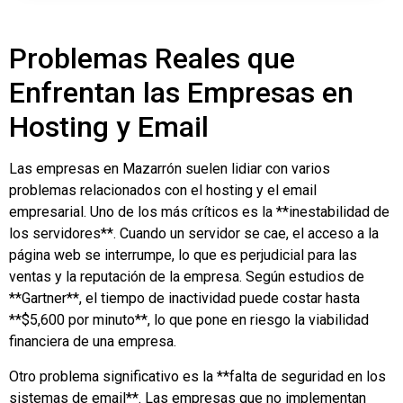
Problemas Reales que
Enfrentan las Empresas en
Hosting y Email
Las empresas en Mazarrón suelen lidiar con varios
problemas relacionados con el hosting y el email
empresarial. Uno de los más críticos es la **inestabilidad de
los servidores**. Cuando un servidor se cae, el acceso a la
página web se interrumpe, lo que es perjudicial para las
ventas y la reputación de la empresa. Según estudios de
**Gartner**, el tiempo de inactividad puede costar hasta
**$5,600 por minuto**, lo que pone en riesgo la viabilidad
financiera de una empresa.
Otro problema significativo es la **falta de seguridad en los
sistemas de email**. Las empresas que no implementan