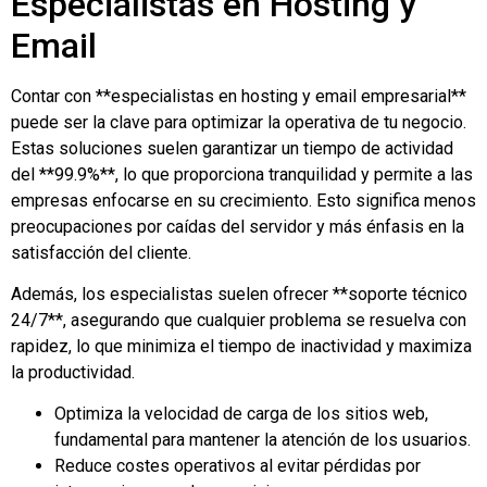
Especialistas en Hosting y
Email
Contar con **especialistas en hosting y email empresarial**
puede ser la clave para optimizar la operativa de tu negocio.
Estas soluciones suelen garantizar un tiempo de actividad
del **99.9%**, lo que proporciona tranquilidad y permite a las
empresas enfocarse en su crecimiento. Esto significa menos
preocupaciones por caídas del servidor y más énfasis en la
satisfacción del cliente.
Además, los especialistas suelen ofrecer **soporte técnico
24/7**, asegurando que cualquier problema se resuelva con
rapidez, lo que minimiza el tiempo de inactividad y maximiza
la productividad.
Optimiza la velocidad de carga de los sitios web,
fundamental para mantener la atención de los usuarios.
Reduce costes operativos al evitar pérdidas por