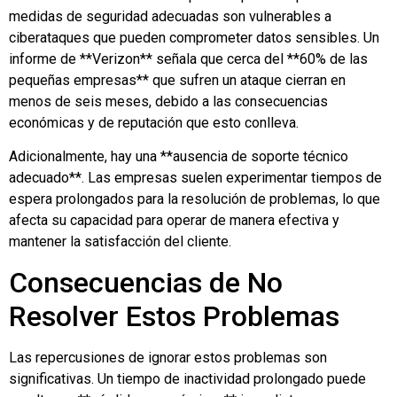
medidas de seguridad adecuadas son vulnerables a
ciberataques que pueden comprometer datos sensibles. Un
informe de **Verizon** señala que cerca del **60% de las
pequeñas empresas** que sufren un ataque cierran en
menos de seis meses, debido a las consecuencias
económicas y de reputación que esto conlleva.
Adicionalmente, hay una **ausencia de soporte técnico
adecuado**. Las empresas suelen experimentar tiempos de
espera prolongados para la resolución de problemas, lo que
afecta su capacidad para operar de manera efectiva y
mantener la satisfacción del cliente.
Consecuencias de No
Resolver Estos Problemas
Las repercusiones de ignorar estos problemas son
significativas. Un tiempo de inactividad prolongado puede