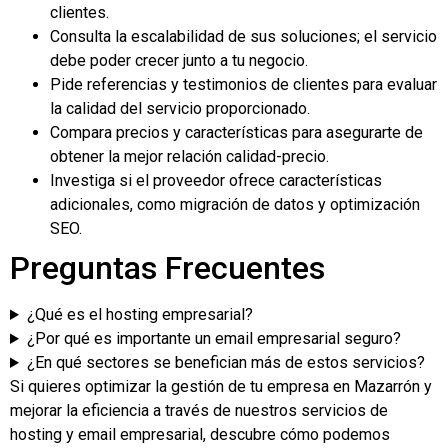
clientes.
Consulta la escalabilidad de sus soluciones; el servicio
debe poder crecer junto a tu negocio.
Pide referencias y testimonios de clientes para evaluar
la calidad del servicio proporcionado.
Compara precios y características para asegurarte de
obtener la mejor relación calidad-precio.
Investiga si el proveedor ofrece características
adicionales, como migración de datos y optimización
SEO.
Preguntas Frecuentes
¿Qué es el hosting empresarial?
¿Por qué es importante un email empresarial seguro?
¿En qué sectores se benefician más de estos servicios?
Si quieres optimizar la gestión de tu empresa en Mazarrón y
mejorar la eficiencia a través de nuestros servicios de
hosting y email empresarial, descubre cómo podemos