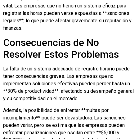
vital. Las empresas que no tienen un sistema eficaz para
registrar las horas pueden verse expuestas a **sanciones
legales**, lo que puede afectar gravemente su reputación y
finanzas.
Consecuencias de No
Resolver Estos Problemas
La falta de un sistema adecuado de registro horario puede
tener consecuencias graves. Las empresas que no
implementan soluciones efectivas pueden perder hasta un
**30% de productividad**, afectando su desempeño general
y su competitividad en el mercado.
Además, la posibilidad de enfrentar **multas por
incumplimiento** puede ser devastadora. Las sanciones
pueden variar, pero se estima que las empresas pueden
enfrentar penalizaciones que oscilan entre **$5,000 y