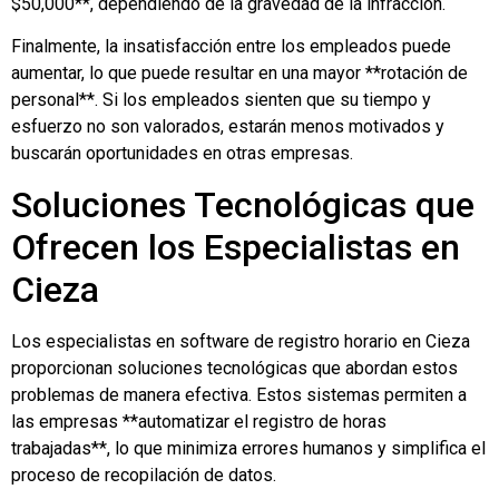
$50,000**, dependiendo de la gravedad de la infracción.
Finalmente, la insatisfacción entre los empleados puede
aumentar, lo que puede resultar en una mayor **rotación de
personal**. Si los empleados sienten que su tiempo y
esfuerzo no son valorados, estarán menos motivados y
buscarán oportunidades en otras empresas.
Soluciones Tecnológicas que
Ofrecen los Especialistas en
Cieza
Los especialistas en software de registro horario en Cieza
proporcionan soluciones tecnológicas que abordan estos
problemas de manera efectiva. Estos sistemas permiten a
las empresas **automatizar el registro de horas
trabajadas**, lo que minimiza errores humanos y simplifica el
proceso de recopilación de datos.