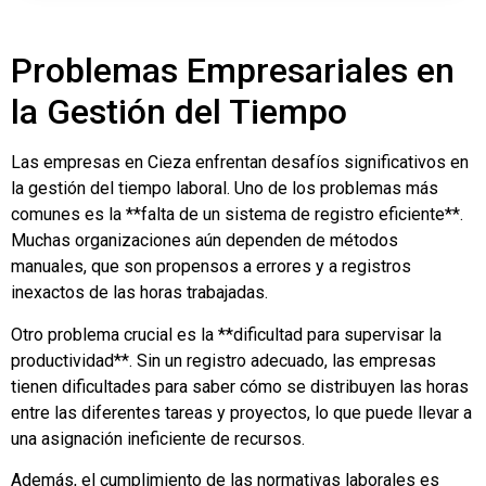
Problemas Empresariales en
la Gestión del Tiempo
Las empresas en Cieza enfrentan desafíos significativos en
la gestión del tiempo laboral. Uno de los problemas más
comunes es la **falta de un sistema de registro eficiente**.
Muchas organizaciones aún dependen de métodos
manuales, que son propensos a errores y a registros
inexactos de las horas trabajadas.
Otro problema crucial es la **dificultad para supervisar la
productividad**. Sin un registro adecuado, las empresas
tienen dificultades para saber cómo se distribuyen las horas
entre las diferentes tareas y proyectos, lo que puede llevar a
una asignación ineficiente de recursos.
Además, el cumplimiento de las normativas laborales es