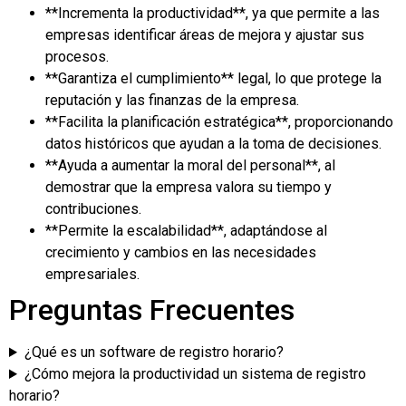
**Incrementa la productividad**, ya que permite a las
empresas identificar áreas de mejora y ajustar sus
procesos.
**Garantiza el cumplimiento** legal, lo que protege la
reputación y las finanzas de la empresa.
**Facilita la planificación estratégica**, proporcionando
datos históricos que ayudan a la toma de decisiones.
**Ayuda a aumentar la moral del personal**, al
demostrar que la empresa valora su tiempo y
contribuciones.
**Permite la escalabilidad**, adaptándose al
crecimiento y cambios en las necesidades
empresariales.
Preguntas Frecuentes
¿Qué es un software de registro horario?
¿Cómo mejora la productividad un sistema de registro
horario?