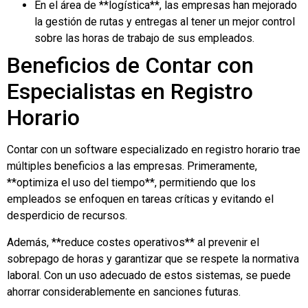
En el área de **logística**, las empresas han mejorado
la gestión de rutas y entregas al tener un mejor control
sobre las horas de trabajo de sus empleados.
Beneficios de Contar con
Especialistas en Registro
Horario
Contar con un software especializado en registro horario trae
múltiples beneficios a las empresas. Primeramente,
**optimiza el uso del tiempo**, permitiendo que los
empleados se enfoquen en tareas críticas y evitando el
desperdicio de recursos.
Además, **reduce costes operativos** al prevenir el
sobrepago de horas y garantizar que se respete la normativa
laboral. Con un uso adecuado de estos sistemas, se puede
ahorrar considerablemente en sanciones futuras.