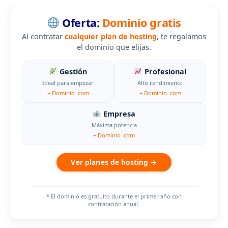
Oferta:
Dominio gratis
Al contratar
cualquier plan de hosting
, te regalamos
el dominio que elijas.
Gestión
Profesional
Ideal para empezar
Alto rendimiento
+ Dominio .com
+ Dominio .com
Empresa
Máxima potencia
+ Dominio .com
Ver planes de hosting →
* El dominio es gratuito durante el primer año con
contratación anual.