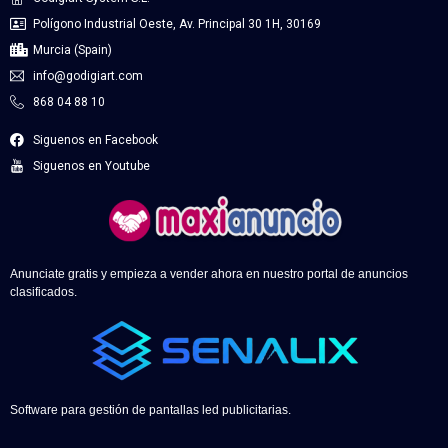
Polígono Industrial Oeste, Av. Principal 30 1H, 30169
Murcia (Spain)
info@godigiart.com
868 04 88 10
Siguenos en Facebook
Siguenos en Youtube
Anunciate gratis y empieza a vender ahora en nuestro portal de anuncios
clasificados.
Software para gestión de pantallas led publicitarias.