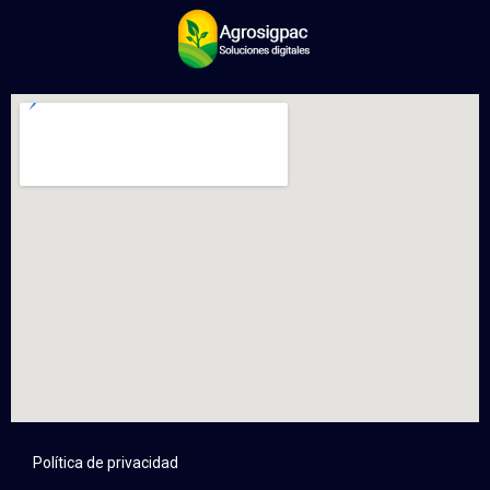
Política de privacidad