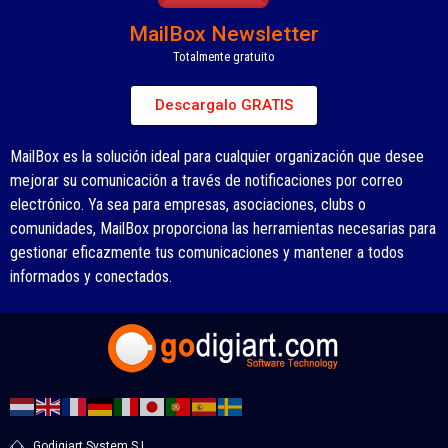
MailBox Newsletter
Totalmente gratuito
Descargalo GRATIS
MailBox es la solución ideal para cualquier organización que desee
mejorar su comunicación a través de notificaciones por correo
electrónico. Ya sea para empresas, asociaciones, clubs o
comunidades, MailBox proporciona las herramientas necesarias para
gestionar eficazmente tus comunicaciones y mantener a todos
informados y conectados.
Godigiart System S.L.