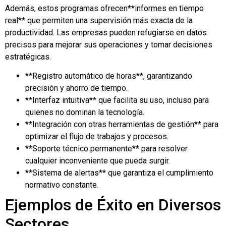
Además, estos programas ofrecen**informes en tiempo
real** que permiten una supervisión más exacta de la
productividad. Las empresas pueden refugiarse en datos
precisos para mejorar sus operaciones y tomar decisiones
estratégicas.
**Registro automático de horas**, garantizando
precisión y ahorro de tiempo.
**Interfaz intuitiva** que facilita su uso, incluso para
quienes no dominan la tecnología.
**Integración con otras herramientas de gestión** para
optimizar el flujo de trabajos y procesos.
**Soporte técnico permanente** para resolver
cualquier inconveniente que pueda surgir.
**Sistema de alertas** que garantiza el cumplimiento
normativo constante.
Ejemplos de Éxito en Diversos
Sectores