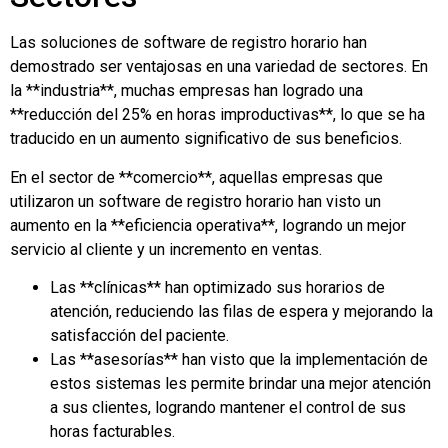
Las soluciones de software de registro horario han
demostrado ser ventajosas en una variedad de sectores. En
la **industria**, muchas empresas han logrado una
**reducción del 25% en horas improductivas**, lo que se ha
traducido en un aumento significativo de sus beneficios.
En el sector de **comercio**, aquellas empresas que
utilizaron un software de registro horario han visto un
aumento en la **eficiencia operativa**, logrando un mejor
servicio al cliente y un incremento en ventas.
Las **clínicas** han optimizado sus horarios de
atención, reduciendo las filas de espera y mejorando la
satisfacción del paciente.
Las **asesorías** han visto que la implementación de
estos sistemas les permite brindar una mejor atención
a sus clientes, logrando mantener el control de sus
horas facturables.