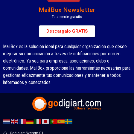
MailBox Newsletter
Totalmente gratuito
Descargalo GRATIS
MailBox es la solución ideal para cualquier organización que desee
mejorar su comunicación a través de notificaciones por correo
electrónico. Ya sea para empresas, asociaciones, clubs o
comunidades, MailBox proporciona las herramientas necesarias para
gestionar eficazmente tus comunicaciones y mantener a todos
informados y conectados.
Godigiart System S.L.