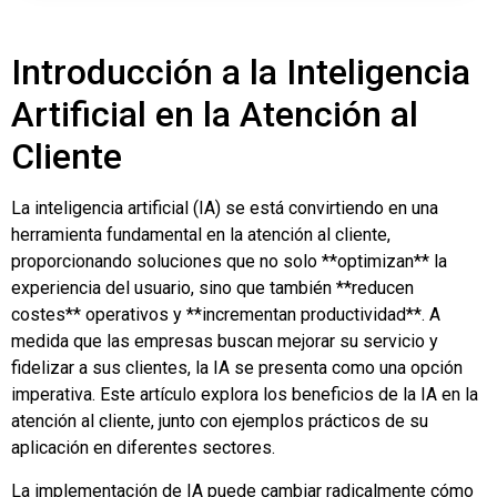
Introducción a la Inteligencia
Artificial en la Atención al
Cliente
La inteligencia artificial (IA) se está convirtiendo en una
herramienta fundamental en la atención al cliente,
proporcionando soluciones que no solo **optimizan** la
experiencia del usuario, sino que también **reducen
costes** operativos y **incrementan productividad**. A
medida que las empresas buscan mejorar su servicio y
fidelizar a sus clientes, la IA se presenta como una opción
imperativa. Este artículo explora los beneficios de la IA en la
atención al cliente, junto con ejemplos prácticos de su
aplicación en diferentes sectores.
La implementación de IA puede cambiar radicalmente cómo