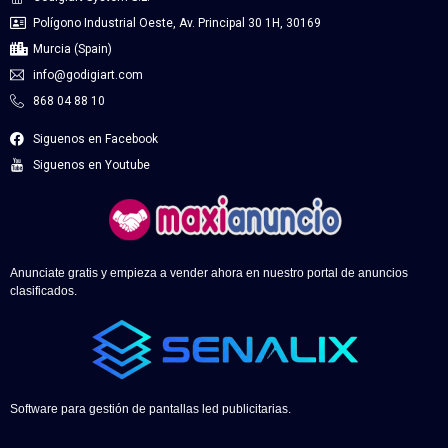
Polígono Industrial Oeste, Av. Principal 30 1H, 30169
Murcia (Spain)
info@godigiart.com
868 04 88 10
Siguenos en Facebook
Siguenos en Youtube
Anunciate gratis y empieza a vender ahora en nuestro portal de anuncios
clasificados.
Software para gestión de pantallas led publicitarias.