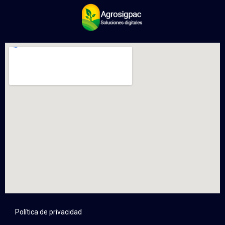
Política de privacidad