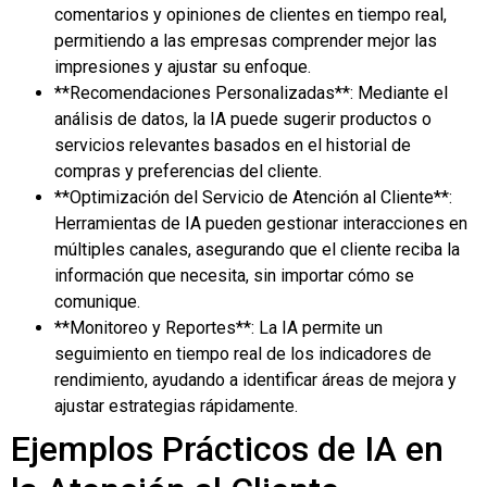
comentarios y opiniones de clientes en tiempo real,
permitiendo a las empresas comprender mejor las
impresiones y ajustar su enfoque.
**Recomendaciones Personalizadas**: Mediante el
análisis de datos, la IA puede sugerir productos o
servicios relevantes basados en el historial de
compras y preferencias del cliente.
**Optimización del Servicio de Atención al Cliente**:
Herramientas de IA pueden gestionar interacciones en
múltiples canales, asegurando que el cliente reciba la
información que necesita, sin importar cómo se
comunique.
**Monitoreo y Reportes**: La IA permite un
seguimiento en tiempo real de los indicadores de
rendimiento, ayudando a identificar áreas de mejora y
ajustar estrategias rápidamente.
Ejemplos Prácticos de IA en