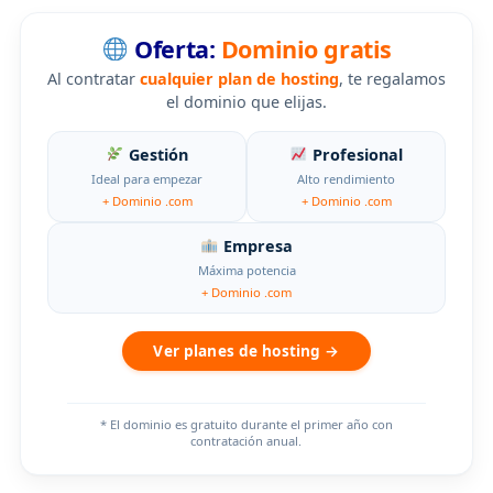
Oferta:
Dominio gratis
Al contratar
cualquier plan de hosting
, te regalamos
el dominio que elijas.
Gestión
Profesional
Ideal para empezar
Alto rendimiento
+ Dominio .com
+ Dominio .com
Empresa
Máxima potencia
+ Dominio .com
Ver planes de hosting →
* El dominio es gratuito durante el primer año con
contratación anual.