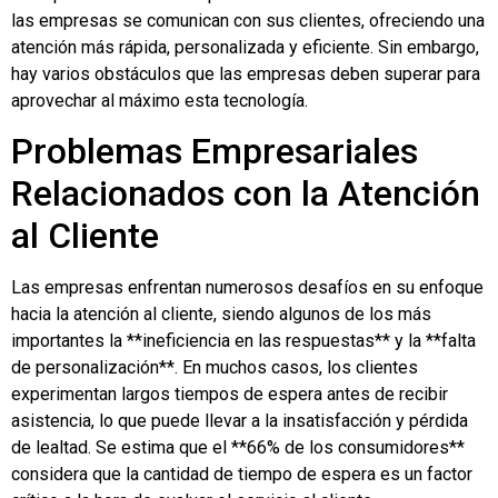
las empresas se comunican con sus clientes, ofreciendo una
atención más rápida, personalizada y eficiente. Sin embargo,
hay varios obstáculos que las empresas deben superar para
aprovechar al máximo esta tecnología.
Problemas Empresariales
Relacionados con la Atención
al Cliente
Las empresas enfrentan numerosos desafíos en su enfoque
hacia la atención al cliente, siendo algunos de los más
importantes la **ineficiencia en las respuestas** y la **falta
de personalización**. En muchos casos, los clientes
experimentan largos tiempos de espera antes de recibir
asistencia, lo que puede llevar a la insatisfacción y pérdida
de lealtad. Se estima que el **66% de los consumidores**
considera que la cantidad de tiempo de espera es un factor