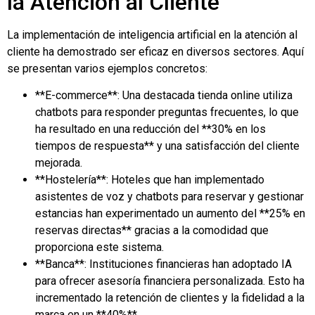
la Atención al Cliente
La implementación de inteligencia artificial en la atención al
cliente ha demostrado ser eficaz en diversos sectores. Aquí
se presentan varios ejemplos concretos:
**E-commerce**: Una destacada tienda online utiliza
chatbots para responder preguntas frecuentes, lo que
ha resultado en una reducción del **30% en los
tiempos de respuesta** y una satisfacción del cliente
mejorada.
**Hostelería**: Hoteles que han implementado
asistentes de voz y chatbots para reservar y gestionar
estancias han experimentado un aumento del **25% en
reservas directas** gracias a la comodidad que
proporciona este sistema.
**Banca**: Instituciones financieras han adoptado IA
para ofrecer asesoría financiera personalizada. Esto ha
incrementado la retención de clientes y la fidelidad a la
marca en un **40%**.