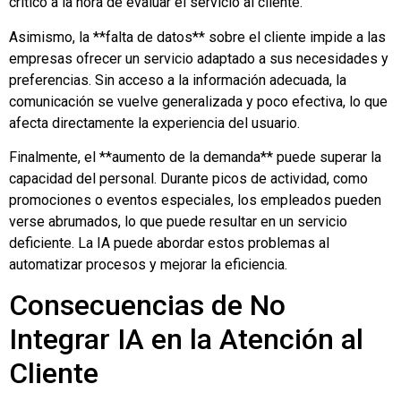
crítico a la hora de evaluar el servicio al cliente.
Asimismo, la **falta de datos** sobre el cliente impide a las
empresas ofrecer un servicio adaptado a sus necesidades y
preferencias. Sin acceso a la información adecuada, la
comunicación se vuelve generalizada y poco efectiva, lo que
afecta directamente la experiencia del usuario.
Finalmente, el **aumento de la demanda** puede superar la
capacidad del personal. Durante picos de actividad, como
promociones o eventos especiales, los empleados pueden
verse abrumados, lo que puede resultar en un servicio
deficiente. La IA puede abordar estos problemas al
automatizar procesos y mejorar la eficiencia.
Consecuencias de No
Integrar IA en la Atención al
Cliente