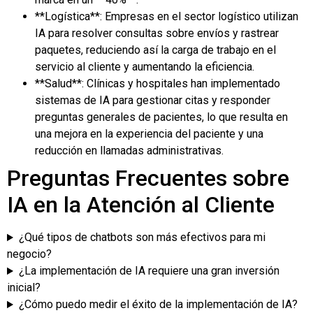
**Logística**: Empresas en el sector logístico utilizan
IA para resolver consultas sobre envíos y rastrear
paquetes, reduciendo así la carga de trabajo en el
servicio al cliente y aumentando la eficiencia.
**Salud**: Clínicas y hospitales han implementado
sistemas de IA para gestionar citas y responder
preguntas generales de pacientes, lo que resulta en
una mejora en la experiencia del paciente y una
reducción en llamadas administrativas.
Preguntas Frecuentes sobre
IA en la Atención al Cliente
¿Qué tipos de chatbots son más efectivos para mi
negocio?
¿La implementación de IA requiere una gran inversión
inicial?
¿Cómo puedo medir el éxito de la implementación de IA?