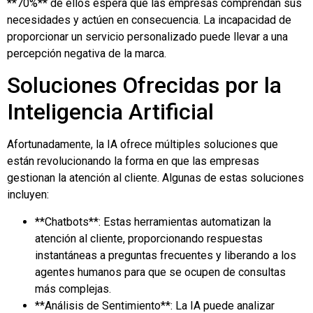
**70%** de ellos espera que las empresas comprendan sus
necesidades y actúen en consecuencia. La incapacidad de
proporcionar un servicio personalizado puede llevar a una
percepción negativa de la marca.
Soluciones Ofrecidas por la
Inteligencia Artificial
Afortunadamente, la IA ofrece múltiples soluciones que
están revolucionando la forma en que las empresas
gestionan la atención al cliente. Algunas de estas soluciones
incluyen:
**Chatbots**: Estas herramientas automatizan la
atención al cliente, proporcionando respuestas
instantáneas a preguntas frecuentes y liberando a los
agentes humanos para que se ocupen de consultas
más complejas.
**Análisis de Sentimiento**: La IA puede analizar