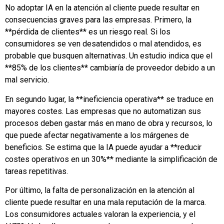
No adoptar IA en la atención al cliente puede resultar en
consecuencias graves para las empresas. Primero, la
**pérdida de clientes** es un riesgo real. Si los
consumidores se ven desatendidos o mal atendidos, es
probable que busquen alternativas. Un estudio indica que el
**85% de los clientes** cambiaría de proveedor debido a un
mal servicio.
En segundo lugar, la **ineficiencia operativa** se traduce en
mayores costes. Las empresas que no automatizan sus
procesos deben gastar más en mano de obra y recursos, lo
que puede afectar negativamente a los márgenes de
beneficios. Se estima que la IA puede ayudar a **reducir
costes operativos en un 30%** mediante la simplificación de
tareas repetitivas.
Por último, la falta de personalización en la atención al
cliente puede resultar en una mala reputación de la marca.
Los consumidores actuales valoran la experiencia, y el