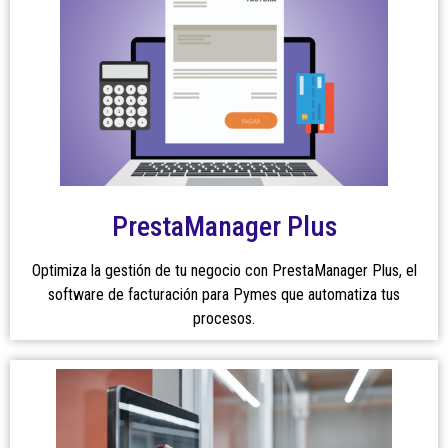
PrestaManager Plus
Optimiza la gestión de tu negocio con PrestaManager Plus, el
software de facturación para Pymes que automatiza tus
procesos.