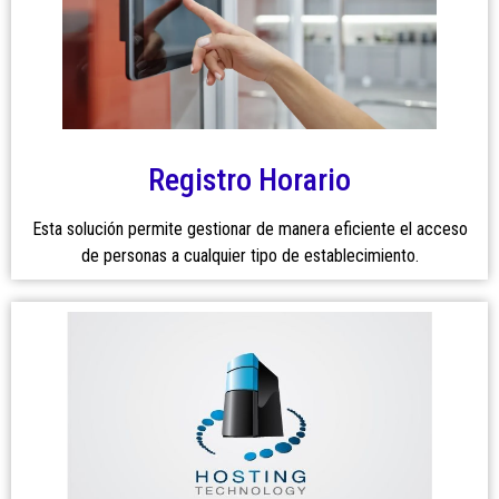
Registro Horario
Esta solución permite gestionar de manera eficiente el acceso
de personas a cualquier tipo de establecimiento.