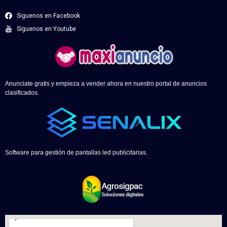
Siguenos en Facebook
Siguenos en Youtube
Anunciate gratis y empieza a vender ahora en nuestro portal de anuncios
clasificados.
Software para gestión de pantallas led publicitarias.