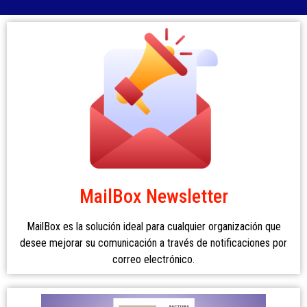
MailBox Newsletter
MailBox es la solución ideal para cualquier organización que
desee mejorar su comunicación a través de notificaciones por
correo electrónico.