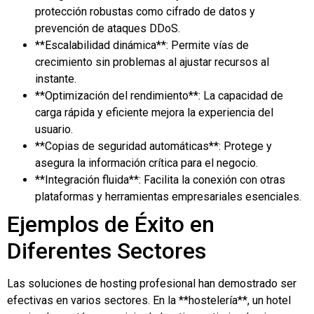
protección robustas como cifrado de datos y
prevención de ataques DDoS.
**Escalabilidad dinámica**: Permite vías de
crecimiento sin problemas al ajustar recursos al
instante.
**Optimización del rendimiento**: La capacidad de
carga rápida y eficiente mejora la experiencia del
usuario.
**Copias de seguridad automáticas**: Protege y
asegura la información crítica para el negocio.
**Integración fluida**: Facilita la conexión con otras
plataformas y herramientas empresariales esenciales.
Ejemplos de Éxito en
Diferentes Sectores
Las soluciones de hosting profesional han demostrado ser
efectivas en varios sectores. En la **hostelería**, un hotel