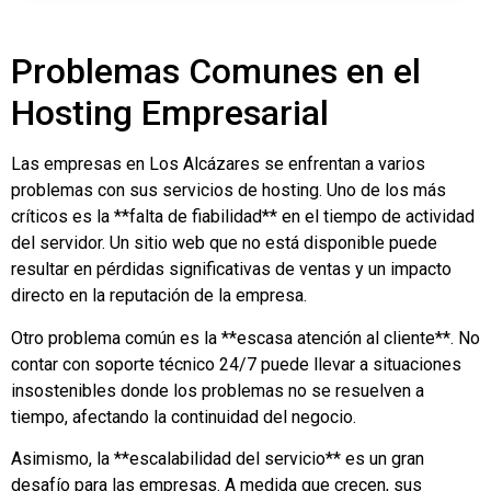
Problemas Comunes en el
Hosting Empresarial
Las empresas en Los Alcázares se enfrentan a varios
problemas con sus servicios de hosting. Uno de los más
críticos es la **falta de fiabilidad** en el tiempo de actividad
del servidor. Un sitio web que no está disponible puede
resultar en pérdidas significativas de ventas y un impacto
directo en la reputación de la empresa.
Otro problema común es la **escasa atención al cliente**. No
contar con soporte técnico 24/7 puede llevar a situaciones
insostenibles donde los problemas no se resuelven a
tiempo, afectando la continuidad del negocio.
Asimismo, la **escalabilidad del servicio** es un gran
desafío para las empresas. A medida que crecen, sus