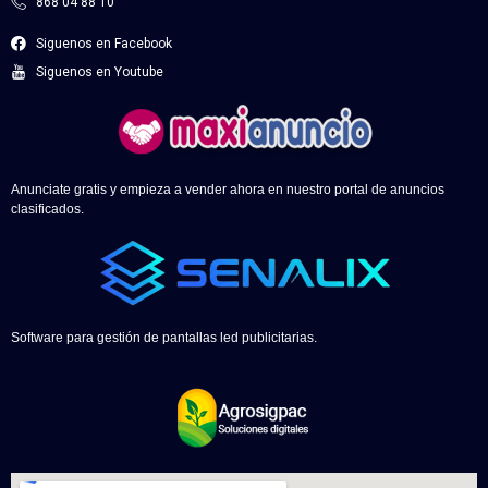
868 04 88 10
Siguenos en Facebook
Siguenos en Youtube
Anunciate gratis y empieza a vender ahora en nuestro portal de anuncios
clasificados.
Software para gestión de pantallas led publicitarias.