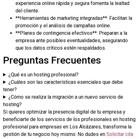
experiencia online rápida y segura fomenta la lealtad
del cliente.
**Herramientas de marketing integradas**: Facilitan la
promoción y el análisis de campañas online.
**Planes de contingencia efectivos**: Preparan a la
empresa ante posibles eventualidades, asegurando
que los datos críticos estén respaldados.
Preguntas Frecuentes
¿Qué es un hosting profesional?
¿Cuáles son las características esenciales que debe
tener?
¿Cómo se realiza la migración a un nuevo servicio de
hosting?
Si quieres optimizar la presencia digital de tu empresa y
beneficiarte de los servicios de los profesionales en hosting
profesional para empresas en Los Alcázares, transforma la
gestión de tu negocio hoy mismo. No dudes en
Solicitar cita