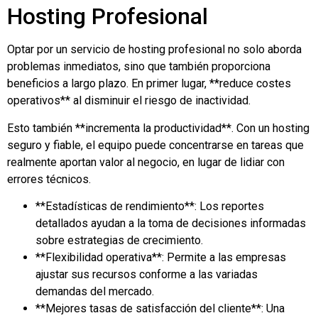
Hosting Profesional
Optar por un servicio de hosting profesional no solo aborda
problemas inmediatos, sino que también proporciona
beneficios a largo plazo. En primer lugar, **reduce costes
operativos** al disminuir el riesgo de inactividad.
Esto también **incrementa la productividad**. Con un hosting
seguro y fiable, el equipo puede concentrarse en tareas que
realmente aportan valor al negocio, en lugar de lidiar con
errores técnicos.
**Estadísticas de rendimiento**: Los reportes
detallados ayudan a la toma de decisiones informadas
sobre estrategias de crecimiento.
**Flexibilidad operativa**: Permite a las empresas
ajustar sus recursos conforme a las variadas
demandas del mercado.
**Mejores tasas de satisfacción del cliente**: Una