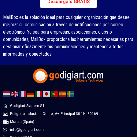
Descargalo GRATIS
MailBox es la solución ideal para cualquier organización que desee
mejorar su comunicación a través de notificaciones por correo
electrónico. Ya sea para empresas, asociaciones, clubs o
comunidades, MailBox proporciona las herramientas necesarias para
gestionar eficazmente tus comunicaciones y mantener a todos
informados y conectados.
Godigiart System S.L.
Polígono Industrial Oeste, Av. Principal 30 1H, 30169
Murcia (Spain)
info@godigiart.com