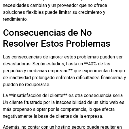
necesidades cambian y un proveedor que no ofrece
soluciones flexibles puede limitar su crecimiento y
rendimiento.
Consecuencias de No
Resolver Estos Problemas
Las consecuencias de ignorar estos problemas pueden ser
devastadoras. Según estudios, hasta un **40% de las
pequeñas y medianas empresas** que experimentan tiempo
de inactividad prolongado enfrentan dificultades financieras y
pueden no recuperarse.
La **insatisfacción del cliente** es otra consecuencia seria.
Un cliente frustrado por la inaccesibilidad de un sitio web es
más propenso a optar por la competencia, lo que afecta
negativamente la base de clientes de la empresa.
Además, no contar con un hosting seguro puede resultar en