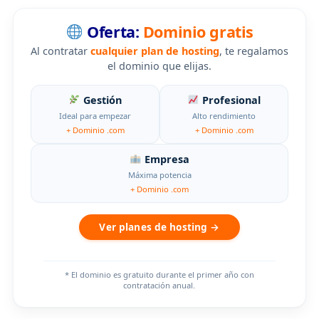
Oferta:
Dominio gratis
Al contratar
cualquier plan de hosting
, te regalamos
el dominio que elijas.
Gestión
Profesional
Ideal para empezar
Alto rendimiento
+ Dominio .com
+ Dominio .com
Empresa
Máxima potencia
+ Dominio .com
Ver planes de hosting →
* El dominio es gratuito durante el primer año con
contratación anual.