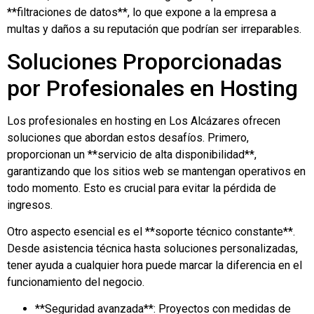
**filtraciones de datos**, lo que expone a la empresa a
multas y daños a su reputación que podrían ser irreparables.
Soluciones Proporcionadas
por Profesionales en Hosting
Los profesionales en hosting en Los Alcázares ofrecen
soluciones que abordan estos desafíos. Primero,
proporcionan un **servicio de alta disponibilidad**,
garantizando que los sitios web se mantengan operativos en
todo momento. Esto es crucial para evitar la pérdida de
ingresos.
Otro aspecto esencial es el **soporte técnico constante**.
Desde asistencia técnica hasta soluciones personalizadas,
tener ayuda a cualquier hora puede marcar la diferencia en el
funcionamiento del negocio.
**Seguridad avanzada**: Proyectos con medidas de