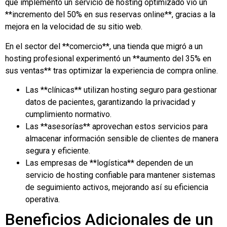
que implementó un servicio de hosting optimizado vio un
**incremento del 50% en sus reservas online**, gracias a la
mejora en la velocidad de su sitio web.
En el sector del **comercio**, una tienda que migró a un
hosting profesional experimentó un **aumento del 35% en
sus ventas** tras optimizar la experiencia de compra online.
Las **clínicas** utilizan hosting seguro para gestionar
datos de pacientes, garantizando la privacidad y
cumplimiento normativo.
Las **asesorías** aprovechan estos servicios para
almacenar información sensible de clientes de manera
segura y eficiente.
Las empresas de **logística** dependen de un
servicio de hosting confiable para mantener sistemas
de seguimiento activos, mejorando así su eficiencia
operativa.
Beneficios Adicionales de un