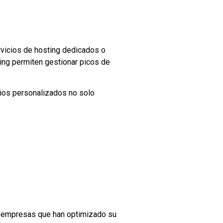
rvicios de hosting dedicados o
ing permiten gestionar picos de
nios personalizados no solo
, empresas que han optimizado su