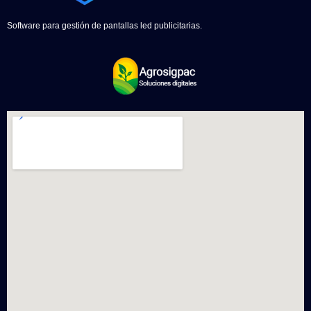
Software para gestión de pantallas led publicitarias.