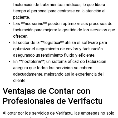
facturación de tratamientos médicos, lo que libera
tiempo al personal para centrarse en la atención al
paciente.
Las **asesorías** pueden optimizar sus procesos de
facturación para mejorar la gestión de los servicios que
ofrecen.
El sector de la **logística** utiliza el software para
optimizar el seguimiento de envíos y facturación,
asegurando un rendimiento fluido y eficiente.
En **hostelería**, un sistema eficaz de facturación
asegura que todos los servicios se cobren
adecuadamente, mejorando así la experiencia del
cliente.
Ventajas de Contar con
Profesionales de Verifactu
Al optar por los servicios de Verifactu, las empresas no solo