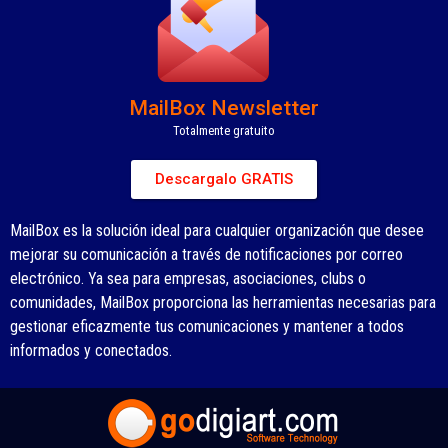
MailBox Newsletter
Totalmente gratuito
Descargalo GRATIS
MailBox es la solución ideal para cualquier organización que desee
mejorar su comunicación a través de notificaciones por correo
electrónico. Ya sea para empresas, asociaciones, clubs o
comunidades, MailBox proporciona las herramientas necesarias para
gestionar eficazmente tus comunicaciones y mantener a todos
informados y conectados.