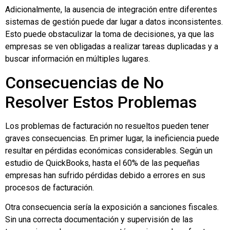
Adicionalmente, la ausencia de integración entre diferentes
sistemas de gestión puede dar lugar a datos inconsistentes.
Esto puede obstaculizar la toma de decisiones, ya que las
empresas se ven obligadas a realizar tareas duplicadas y a
buscar información en múltiples lugares.
Consecuencias de No
Resolver Estos Problemas
Los problemas de facturación no resueltos pueden tener
graves consecuencias. En primer lugar, la ineficiencia puede
resultar en pérdidas económicas considerables. Según un
estudio de QuickBooks, hasta el 60% de las pequeñas
empresas han sufrido pérdidas debido a errores en sus
procesos de facturación.
Otra consecuencia sería la exposición a sanciones fiscales.
Sin una correcta documentación y supervisión de las