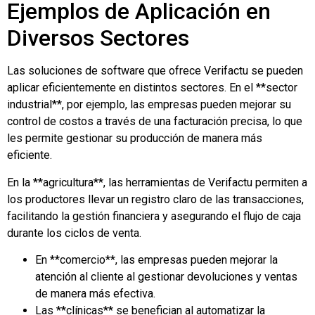
Ejemplos de Aplicación en
Diversos Sectores
Las soluciones de software que ofrece Verifactu se pueden
aplicar eficientemente en distintos sectores. En el **sector
industrial**, por ejemplo, las empresas pueden mejorar su
control de costos a través de una facturación precisa, lo que
les permite gestionar su producción de manera más
eficiente.
En la **agricultura**, las herramientas de Verifactu permiten a
los productores llevar un registro claro de las transacciones,
facilitando la gestión financiera y asegurando el flujo de caja
durante los ciclos de venta.
En **comercio**, las empresas pueden mejorar la
atención al cliente al gestionar devoluciones y ventas
de manera más efectiva.
Las **clínicas** se benefician al automatizar la