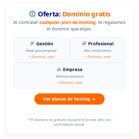
Oferta:
Dominio gratis
Al contratar
cualquier plan de hosting
, te regalamos
el dominio que elijas.
Gestión
Profesional
Ideal para empezar
Alto rendimiento
+ Dominio .com
+ Dominio .com
Empresa
Máxima potencia
+ Dominio .com
Ver planes de hosting →
* El dominio es gratuito durante el primer año con
contratación anual.