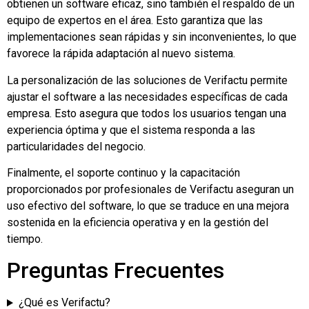
obtienen un software eficaz, sino también el respaldo de un
equipo de expertos en el área. Esto garantiza que las
implementaciones sean rápidas y sin inconvenientes, lo que
favorece la rápida adaptación al nuevo sistema.
La personalización de las soluciones de Verifactu permite
ajustar el software a las necesidades específicas de cada
empresa. Esto asegura que todos los usuarios tengan una
experiencia óptima y que el sistema responda a las
particularidades del negocio.
Finalmente, el soporte continuo y la capacitación
proporcionados por profesionales de Verifactu aseguran un
uso efectivo del software, lo que se traduce en una mejora
sostenida en la eficiencia operativa y en la gestión del
tiempo.
Preguntas Frecuentes
¿Qué es Verifactu?