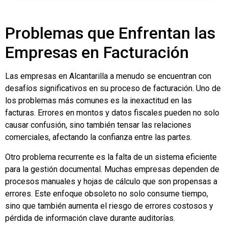
Problemas que Enfrentan las
Empresas en Facturación
Las empresas en Alcantarilla a menudo se encuentran con
desafíos significativos en su proceso de facturación. Uno de
los problemas más comunes es la inexactitud en las
facturas. Errores en montos y datos fiscales pueden no solo
causar confusión, sino también tensar las relaciones
comerciales, afectando la confianza entre las partes.
Otro problema recurrente es la falta de un sistema eficiente
para la gestión documental. Muchas empresas dependen de
procesos manuales y hojas de cálculo que son propensas a
errores. Este enfoque obsoleto no solo consume tiempo,
sino que también aumenta el riesgo de errores costosos y
pérdida de información clave durante auditorías.