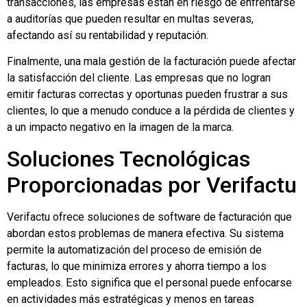
transacciones, las empresas están en riesgo de enfrentarse
a auditorías que pueden resultar en multas severas,
afectando así su rentabilidad y reputación.
Finalmente, una mala gestión de la facturación puede afectar
la satisfacción del cliente. Las empresas que no logran
emitir facturas correctas y oportunas pueden frustrar a sus
clientes, lo que a menudo conduce a la pérdida de clientes y
a un impacto negativo en la imagen de la marca.
Soluciones Tecnológicas
Proporcionadas por Verifactu
Verifactu ofrece soluciones de software de facturación que
abordan estos problemas de manera efectiva. Su sistema
permite la automatización del proceso de emisión de
facturas, lo que minimiza errores y ahorra tiempo a los
empleados. Esto significa que el personal puede enfocarse
en actividades más estratégicas y menos en tareas