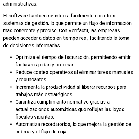
administrativas.
El software también se integra fácilmente con otros
sistemas de gestión, lo que permite un flujo de información
más coherente y preciso. Con Verifactu, las empresas
pueden acceder a datos en tiempo real, facilitando la toma
de decisiones informadas.
Optimiza el tiempo de facturación, permitiendo emitir
facturas rápidas y precisas.
Reduce costes operativos al eliminar tareas manuales
y redundantes.
Incrementa la productividad al liberar recursos para
trabajos más estratégicos.
Garantiza cumplimiento normativo gracias a
actualizaciones automáticas que reflejan las leyes
fiscales vigentes.
Automatiza recordatorios, lo que mejora la gestión de
cobros y el flujo de caja.