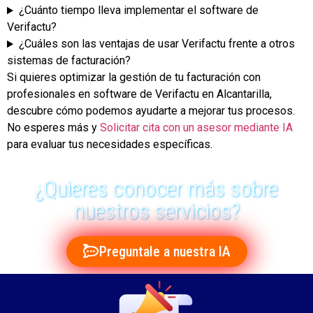
¿Cuánto tiempo lleva implementar el software de
Verifactu?
¿Cuáles son las ventajas de usar Verifactu frente a otros
sistemas de facturación?
Si quieres optimizar la gestión de tu facturación con
profesionales en software de Verifactu en Alcantarilla,
descubre cómo podemos ayudarte a mejorar tus procesos.
No esperes más y
Solicitar cita con un asesor mediante IA
para evaluar tus necesidades específicas.
¿Quieres conocer más sobre
nuestros servicios?
Preguntale a nuestra IA