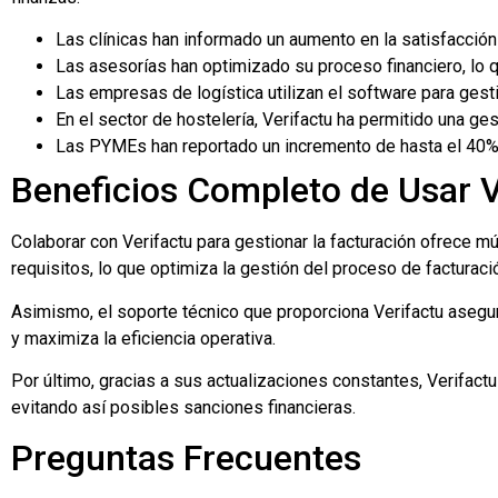
Las clínicas han informado un aumento en la satisfacción 
Las asesorías han optimizado su proceso financiero, lo q
Las empresas de logística utilizan el software para gesti
En el sector de hostelería, Verifactu ha permitido una ges
Las PYMEs han reportado un incremento de hasta el 40% e
Beneficios Completo de Usar V
Colaborar con Verifactu para gestionar la facturación ofrece m
requisitos, lo que optimiza la gestión del proceso de facturaci
Asimismo, el soporte técnico que proporciona Verifactu asegur
y maximiza la eficiencia operativa.
Por último, gracias a sus actualizaciones constantes, Verifac
evitando así posibles sanciones financieras.
Preguntas Frecuentes