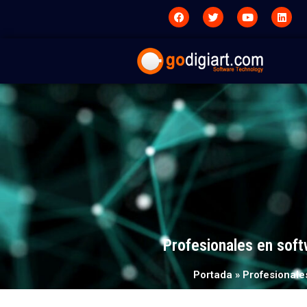
Profesionales en soft
Portada
»
Profesionale