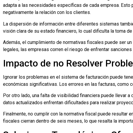
adapta a las necesidades específicas de cada empresa. Esto pu
negativamente la relación con los clientes.
La dispersión de información entre diferentes sistemas tambié
visión clara de su estado financiero, lo cual dificulta la toma 
Además, el cumplimiento de normativas fiscales puede ser un r
legales, las empresas corren el riesgo de enfrentar sanciones q
Impacto de no Resolver Probl
Ignorar los problemas en el sistema de facturación puede tene
económicas significativas. Los errores en las facturas, como c
Por otro lado, una falta de visibilidad financiera puede llevar
datos actualizados enfrentan dificultades para realizar proyec
Finalmente, no cumplir con la normativa fiscal puede resultar
fiscales cierran dentro de seis meses, lo que resalta la import