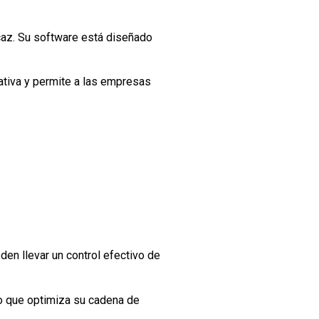
caz. Su software está diseñado
rativa y permite a las empresas
den llevar un control efectivo de
 lo que optimiza su cadena de