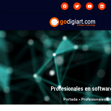
Profesionales en softwar
Portada
»
Profesionales E