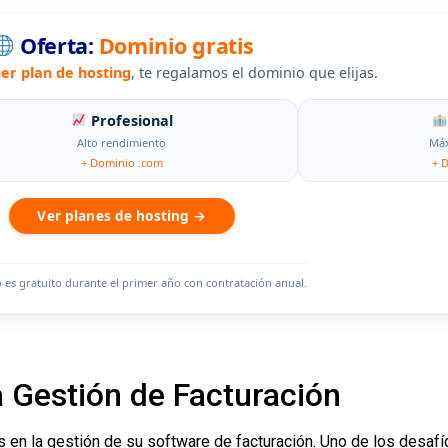
Oferta:
Dominio gratis
ier plan de hosting
, te regalamos el dominio que elijas.
Profesional
Alto rendimiento
Máx
+ Dominio .com
+ 
Ver planes de hosting →
o es gratuito durante el primer año con contratación anual.
 Gestión de Facturación
 en la gestión de su software de facturación. Uno de los desa