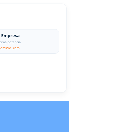
Empresa
ima potencia
Dominio .com