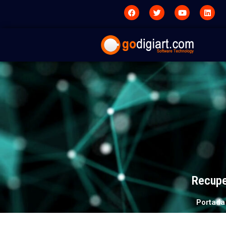
Recupe
Portada