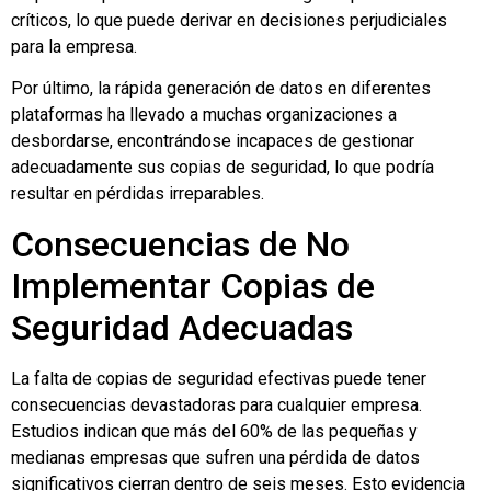
críticos, lo que puede derivar en decisiones perjudiciales
para la empresa.
Por último, la rápida generación de datos en diferentes
plataformas ha llevado a muchas organizaciones a
desbordarse, encontrándose incapaces de gestionar
adecuadamente sus copias de seguridad, lo que podría
resultar en pérdidas irreparables.
Consecuencias de No
Implementar Copias de
Seguridad Adecuadas
La falta de copias de seguridad efectivas puede tener
consecuencias devastadoras para cualquier empresa.
Estudios indican que más del 60% de las pequeñas y
medianas empresas que sufren una pérdida de datos
significativos cierran dentro de seis meses. Esto evidencia