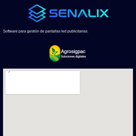
Software para gestión de pantallas led publicitarias.