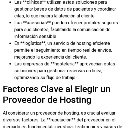
Las **clínicas** utilizan estas soluciones para
gestionar bases de datos de pacientes y coordinar
citas, lo que mejora la atención al cliente.
Las **asesorías** pueden ofrecer portales seguros
para sus clientes, facilitando la comunicación de
información sensible.
En **logística**, un servicio de hosting eficiente
permite el seguimiento en tiempo real de envíos,
mejorando la experiencia del cliente.
Las empresas de **hostelería** aprovechan estas
soluciones para gestionar reservas en línea,
optimizando su flujo de trabajo.
Factores Clave al Elegir un
Proveedor de Hosting
Al considerar un proveedor de hosting, es crucial evaluar
diversos factores. La **reputación** del proveedor en el
mercado es fundamental; investigar testimonios y casos de