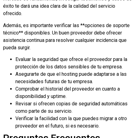
éxito te dará una idea clara de la calidad del servicio
ofrecido.
Además, es importante verificar las **opciones de soporte
técnico** disponibles. Un buen proveedor debe ofrecer
asistencia continua para resolver cualquier incidencia que
pueda surgir.
Evaluar la seguridad que ofrece el proveedor para la
protección de los datos sensibles de tu empresa.
Asegurarte de que el hosting puede adaptarse a las
necesidades futuras de tu empresa.
Comprobar el historial del proveedor en cuanto a
disponibilidad y uptime.
Revisar si ofrecen copias de seguridad automáticas
como parte de su servicio.
Verificar la facilidad con la que puedes migrar a otro
proveedor en el futuro, si es necesario.