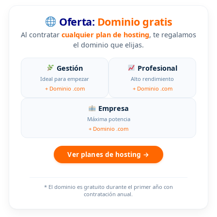
Oferta:
Dominio gratis
Al contratar
cualquier plan de hosting
, te regalamos
el dominio que elijas.
Gestión
Profesional
Ideal para empezar
Alto rendimiento
+ Dominio .com
+ Dominio .com
Empresa
Máxima potencia
+ Dominio .com
Ver planes de hosting →
* El dominio es gratuito durante el primer año con
contratación anual.