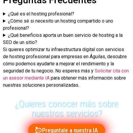
Preguntas Frecuentes
¿Qué es el hosting profesional?
¿Cómo sé si necesito un hosting compartido o uno
profesional?
¿Qué beneficios aporta un buen servicio de hosting a la
SEO de un sitio?
Si quieres optimizar tu infraestructura digital con servicios
de hosting profesional para empresas en Águilas, descubre
cómo podemos ayudarte a mejorar el rendimiento y la
seguridad de tu negocio. No esperes más y
Solicitar cita con
un asesor mediante IA
para obtener más información sobre
nuestras soluciones personalizadas.
¿Quieres conocer más sobre
nuestros servicios?
Preguntale a nuestra IA