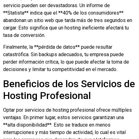
servicio pueden ser devastadoras. Un informe de
**Statista** indica que el **40% de los consumidores**
abandonan un sitio web que tarda más de tres segundos en
cargar. Esto significa que un hosting ineficiente afectará tu
tasa de conversión.
Finalmente, la **pérdida de datos** puede resultar
catastrófica. Sin backups adecuados, tu empresa puede
perder información crítica, lo que puede afectar la toma de
decisiones y limitar tu competitividad en el mercado.
Beneficios de los Servicios de
Hosting Profesional
Optar por servicios de hosting profesional ofrece múltiples
ventajas. En primer lugar, estos servicios garantizan una
**alta disponibilidad**. Esto se traduce en menos
interrupciones y más tiempo de actividad, lo cual es vital