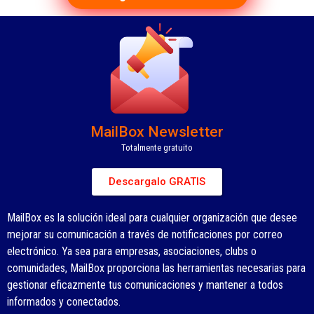
MailBox Newsletter
Totalmente gratuito
Descargalo GRATIS
MailBox es la solución ideal para cualquier organización que desee
mejorar su comunicación a través de notificaciones por correo
electrónico. Ya sea para empresas, asociaciones, clubs o
comunidades, MailBox proporciona las herramientas necesarias para
gestionar eficazmente tus comunicaciones y mantener a todos
informados y conectados.