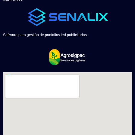
Software para gestión de pantallas led publicitarias.