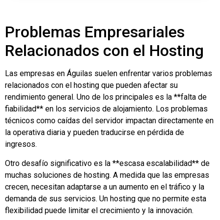
Problemas Empresariales
Relacionados con el Hosting
Las empresas en Águilas suelen enfrentar varios problemas
relacionados con el hosting que pueden afectar su
rendimiento general. Uno de los principales es la **falta de
fiabilidad** en los servicios de alojamiento. Los problemas
técnicos como caídas del servidor impactan directamente en
la operativa diaria y pueden traducirse en pérdida de
ingresos.
Otro desafío significativo es la **escasa escalabilidad** de
muchas soluciones de hosting. A medida que las empresas
crecen, necesitan adaptarse a un aumento en el tráfico y la
demanda de sus servicios. Un hosting que no permite esta
flexibilidad puede limitar el crecimiento y la innovación.