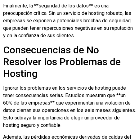
Finalmente, la **seguridad de los datos** es una
preocupación crítica. Sin un servicio de hosting robusto, las
empresas se exponen a potenciales brechas de seguridad,
que pueden tener repercusiones negativas en su reputación
y en la confianza de sus clientes.
Consecuencias de No
Resolver los Problemas de
Hosting
Ignorar los problemas en los servicios de hosting puede
tener consecuencias serias. Estudios muestran que **un
60% de las empresas** que experimentan una violación de
datos cierran sus operaciones en los seis meses siguientes.
Esto subraya la importancia de elegir un proveedor de
hosting seguro y confiable.
Además, las pérdidas económicas derivadas de caídas del