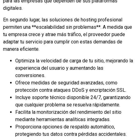
para las empresas que dependen de sus plataformas
digitales.
En segundo lugar, las soluciones de hosting profesional
permiten una **escalabilidad sin problemas**. A medida que
tu empresa crece y atrae más tráfico, el proveedor puede
adaptar tu servicio para cumplir con estas demandas de
manera eficiente.
Optimiza la velocidad de carga de tu sitio, mejorando la
experiencia del usuario y aumentando las
conversiones.
Ofrece medidas de seguridad avanzadas, como
protección contra ataques DDoS y encriptación SSL.
Incluye soporte técnico disponible 24/7, garantizando
que cualquier problema se resuelva rápidamente.
Facilita la monitorización del rendimiento del sitio
mediante herramientas analíticas integradas.
Proporciona opciones de respaldo automático,
protegiendo tus datos contra pérdidas accidentales.