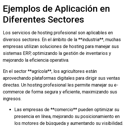
Ejemplos de Aplicación en
Diferentes Sectores
Los servicios de hosting profesional son aplicables en
diversos sectores. En el ámbito de la **industria**, muchas
empresas utilizan soluciones de hosting para manejar sus
sistemas ERP, optimizando la gestión de inventarios y
mejorando la eficiencia operativa.
En el sector **agrícola**, los agricultores están
aprovechando plataformas digitales para dirigir sus ventas
directas. Un hosting profesional les permite manejar su e-
commerce de forma segura y eficiente, maximizando sus
ingresos.
Las empresas de **comercio** pueden optimizar su
presencia en línea, mejorando su posicionamiento en
los motores de búsqueda y aumentando su visibilidad.