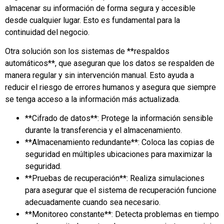
almacenar su información de forma segura y accesible
desde cualquier lugar. Esto es fundamental para la
continuidad del negocio.
Otra solución son los sistemas de **respaldos
automáticos**, que aseguran que los datos se respalden de
manera regular y sin intervención manual. Esto ayuda a
reducir el riesgo de errores humanos y asegura que siempre
se tenga acceso a la información más actualizada.
**Cifrado de datos**: Protege la información sensible
durante la transferencia y el almacenamiento.
**Almacenamiento redundante**: Coloca las copias de
seguridad en múltiples ubicaciones para maximizar la
seguridad.
**Pruebas de recuperación**: Realiza simulaciones
para asegurar que el sistema de recuperación funcione
adecuadamente cuando sea necesario.
**Monitoreo constante**: Detecta problemas en tiempo