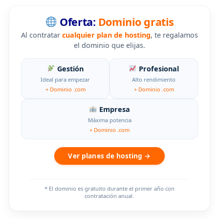
Oferta:
Dominio gratis
Al contratar
cualquier plan de hosting
, te regalamos
el dominio que elijas.
Gestión
Profesional
Ideal para empezar
Alto rendimiento
+ Dominio .com
+ Dominio .com
Empresa
Máxima potencia
+ Dominio .com
Ver planes de hosting →
* El dominio es gratuito durante el primer año con
contratación anual.