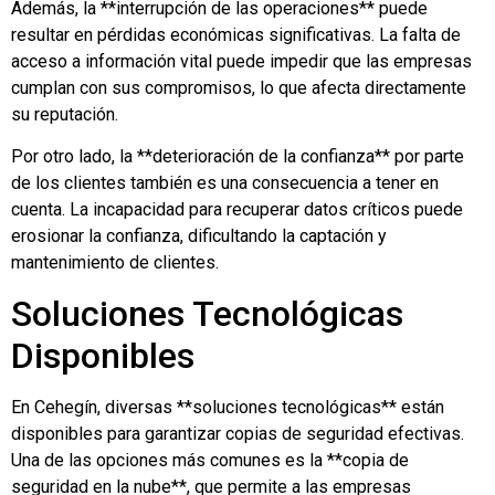
Además, la **interrupción de las operaciones** puede
resultar en pérdidas económicas significativas. La falta de
acceso a información vital puede impedir que las empresas
cumplan con sus compromisos, lo que afecta directamente
su reputación.
Por otro lado, la **deterioración de la confianza** por parte
de los clientes también es una consecuencia a tener en
cuenta. La incapacidad para recuperar datos críticos puede
erosionar la confianza, dificultando la captación y
mantenimiento de clientes.
Soluciones Tecnológicas
Disponibles
En Cehegín, diversas **soluciones tecnológicas** están
disponibles para garantizar copias de seguridad efectivas.
Una de las opciones más comunes es la **copia de
seguridad en la nube**, que permite a las empresas