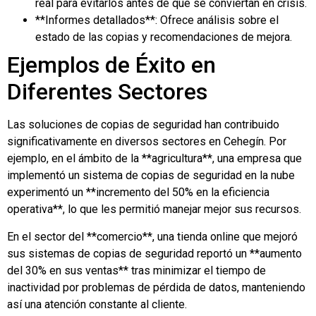
real para evitarlos antes de que se conviertan en crisis.
**Informes detallados**: Ofrece análisis sobre el
estado de las copias y recomendaciones de mejora.
Ejemplos de Éxito en
Diferentes Sectores
Las soluciones de copias de seguridad han contribuido
significativamente en diversos sectores en Cehegín. Por
ejemplo, en el ámbito de la **agricultura**, una empresa que
implementó un sistema de copias de seguridad en la nube
experimentó un **incremento del 50% en la eficiencia
operativa**, lo que les permitió manejar mejor sus recursos.
En el sector del **comercio**, una tienda online que mejoró
sus sistemas de copias de seguridad reportó un **aumento
del 30% en sus ventas** tras minimizar el tiempo de
inactividad por problemas de pérdida de datos, manteniendo
así una atención constante al cliente.