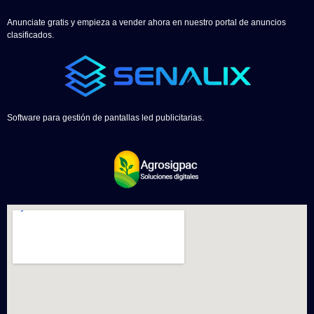
Anunciate gratis y empieza a vender ahora en nuestro portal de anuncios
clasificados.
Software para gestión de pantallas led publicitarias.