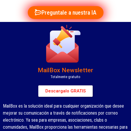
Preguntale a nuestra IA
MailBox Newsletter
Totalmente gratuito
Descargalo GRATIS
MailBox es la solución ideal para cualquier organización que desee
mejorar su comunicación a través de notificaciones por correo
electrónico. Ya sea para empresas, asociaciones, clubs o
comunidades, MailBox proporciona las herramientas necesarias para