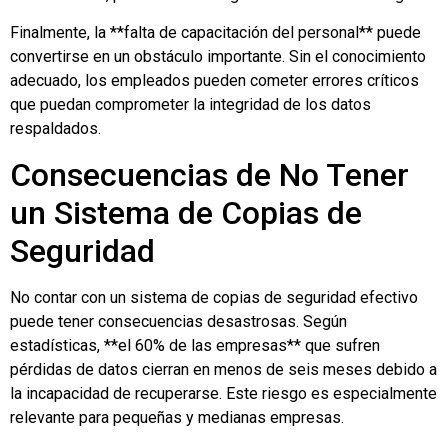
Finalmente, la **falta de capacitación del personal** puede
convertirse en un obstáculo importante. Sin el conocimiento
adecuado, los empleados pueden cometer errores críticos
que puedan comprometer la integridad de los datos
respaldados.
Consecuencias de No Tener
un Sistema de Copias de
Seguridad
No contar con un sistema de copias de seguridad efectivo
puede tener consecuencias desastrosas. Según
estadísticas, **el 60% de las empresas** que sufren
pérdidas de datos cierran en menos de seis meses debido a
la incapacidad de recuperarse. Este riesgo es especialmente
relevante para pequeñas y medianas empresas.