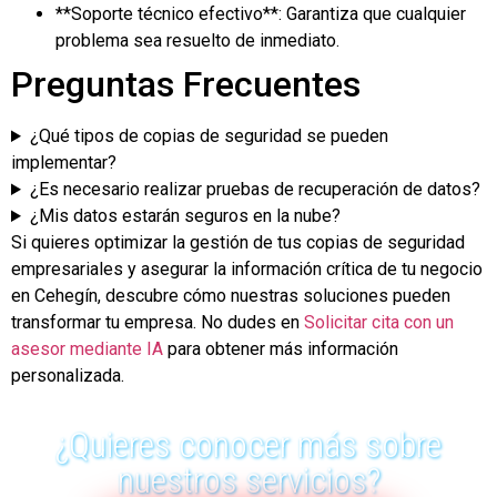
**Soporte técnico efectivo**: Garantiza que cualquier
problema sea resuelto de inmediato.
Preguntas Frecuentes
¿Qué tipos de copias de seguridad se pueden
implementar?
¿Es necesario realizar pruebas de recuperación de datos?
¿Mis datos estarán seguros en la nube?
Si quieres optimizar la gestión de tus copias de seguridad
empresariales y asegurar la información crítica de tu negocio
en Cehegín, descubre cómo nuestras soluciones pueden
transformar tu empresa. No dudes en
Solicitar cita con un
asesor mediante IA
para obtener más información
personalizada.
¿Quieres conocer más sobre
nuestros servicios?