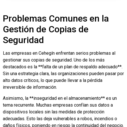
Problemas Comunes en la
Gestión de Copias de
Seguridad
Las empresas en Cehegín enfrentan serios problemas al
gestionar sus copias de seguridad. Uno de los más
destacados es la **falta de un plan de respaldo adecuado**.
Sin una estrategia clara, las organizaciones pueden pasar por
alto datos críticos, lo que puede llevar a la pérdida
irreversible de información.
Asimismo, la **inseguridad en el almacenamiento** es un
tema recurrente. Muchas empresas confían sus datos a
dispositivos locales sin las medidas de protección
adecuadas. Esto las deja vulnerables a robos, incendios o
daños físicos, poniendo en riesgo la continuidad del negocio.