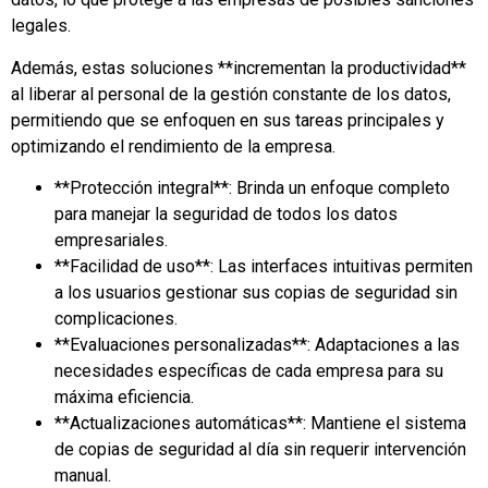
legales.
Además, estas soluciones **incrementan la productividad**
al liberar al personal de la gestión constante de los datos,
permitiendo que se enfoquen en sus tareas principales y
optimizando el rendimiento de la empresa.
**Protección integral**: Brinda un enfoque completo
para manejar la seguridad de todos los datos
empresariales.
**Facilidad de uso**: Las interfaces intuitivas permiten
a los usuarios gestionar sus copias de seguridad sin
complicaciones.
**Evaluaciones personalizadas**: Adaptaciones a las
necesidades específicas de cada empresa para su
máxima eficiencia.
**Actualizaciones automáticas**: Mantiene el sistema
de copias de seguridad al día sin requerir intervención
manual.