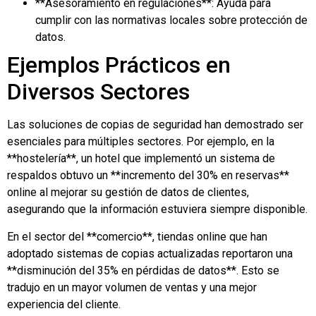
**Asesoramiento en regulaciones**: Ayuda para
cumplir con las normativas locales sobre protección de
datos.
Ejemplos Prácticos en
Diversos Sectores
Las soluciones de copias de seguridad han demostrado ser
esenciales para múltiples sectores. Por ejemplo, en la
**hostelería**, un hotel que implementó un sistema de
respaldos obtuvo un **incremento del 30% en reservas**
online al mejorar su gestión de datos de clientes,
asegurando que la información estuviera siempre disponible.
En el sector del **comercio**, tiendas online que han
adoptado sistemas de copias actualizadas reportaron una
**disminución del 35% en pérdidas de datos**. Esto se
tradujo en un mayor volumen de ventas y una mejor
experiencia del cliente.