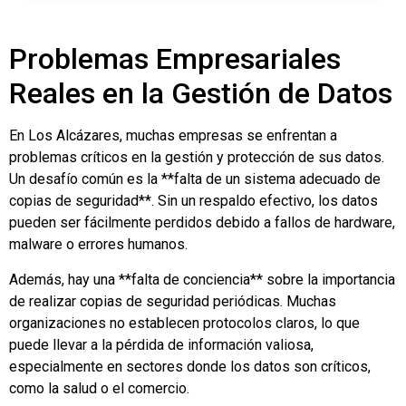
Problemas Empresariales
Reales en la Gestión de Datos
En Los Alcázares, muchas empresas se enfrentan a
problemas críticos en la gestión y protección de sus datos.
Un desafío común es la **falta de un sistema adecuado de
copias de seguridad**. Sin un respaldo efectivo, los datos
pueden ser fácilmente perdidos debido a fallos de hardware,
malware o errores humanos.
Además, hay una **falta de conciencia** sobre la importancia
de realizar copias de seguridad periódicas. Muchas
organizaciones no establecen protocolos claros, lo que
puede llevar a la pérdida de información valiosa,
especialmente en sectores donde los datos son críticos,
como la salud o el comercio.