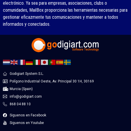
electrónico. Ya sea para empresas, asociaciones, clubs o
comunidades, MailBox proporciona las herramientas necesarias para
gestionar eficazmente tus comunicaciones y mantener a todos
informados y conectados.
Godigiart System S.L.
Polígono Industrial Oeste, Av. Principal 30 1H, 30169
Murcia (Spain)
info@godigiart.com
868 04 88 10
Siguenos en Facebook
Siguenos en Youtube