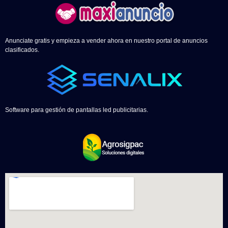
Anunciate gratis y empieza a vender ahora en nuestro portal de anuncios
clasificados.
Software para gestión de pantallas led publicitarias.