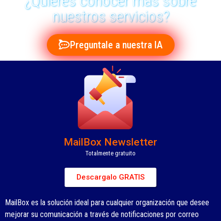
¿Quieres conocer más sobre
nuestros servicios?
Preguntale a nuestra IA
MailBox Newsletter
Totalmente gratuito
Descargalo GRATIS
MailBox es la solución ideal para cualquier organización que desee
mejorar su comunicación a través de notificaciones por correo