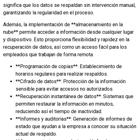
significa que los datos se respaldan sin intervención manual,
garantizando la regularidad en el proceso.
Además, la implementación de **almacenamiento en la
nube** permite acceder a información desde cualquier lugar
y dispositivo. Esto proporciona flexibilidad y rapidez en la
recuperación de datos, así como un acceso fácil para los
empleados que trabajan de forma remota.
**Programación de copias**: Establecimiento de
horarios regulares para realizar respaldos.
**Cifrado de datos**: Protección de la información
sensible para evitar accesos no autorizados.
**Recuperación instantánea de datos**: Sistemas que
permiten restaurar la información en minutos,
reduciendo así el tiempo de inactividad.
**Informes y auditorías**: Generación de informes de
estado que ayudan a la empresa a conocer su situación
actual de respaldo.