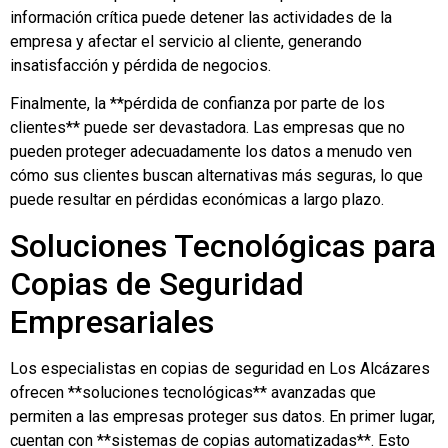
información crítica puede detener las actividades de la
empresa y afectar el servicio al cliente, generando
insatisfacción y pérdida de negocios.
Finalmente, la **pérdida de confianza por parte de los
clientes** puede ser devastadora. Las empresas que no
pueden proteger adecuadamente los datos a menudo ven
cómo sus clientes buscan alternativas más seguras, lo que
puede resultar en pérdidas económicas a largo plazo.
Soluciones Tecnológicas para
Copias de Seguridad
Empresariales
Los especialistas en copias de seguridad en Los Alcázares
ofrecen **soluciones tecnológicas** avanzadas que
permiten a las empresas proteger sus datos. En primer lugar,
cuentan con **sistemas de copias automatizadas**. Esto