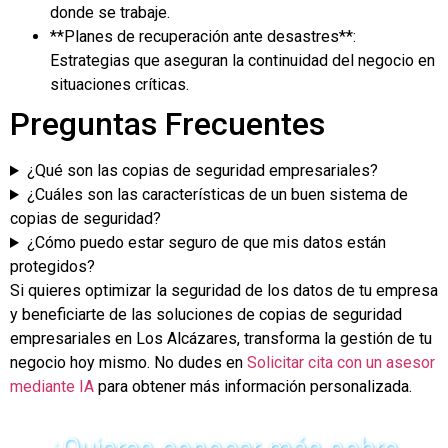
donde se trabaje.
**Planes de recuperación ante desastres**:
Estrategias que aseguran la continuidad del negocio en
situaciones críticas.
Preguntas Frecuentes
¿Qué son las copias de seguridad empresariales?
¿Cuáles son las características de un buen sistema de
copias de seguridad?
¿Cómo puedo estar seguro de que mis datos están
protegidos?
Si quieres optimizar la seguridad de los datos de tu empresa
y beneficiarte de las soluciones de copias de seguridad
empresariales en Los Alcázares, transforma la gestión de tu
negocio hoy mismo. No dudes en
Solicitar cita con un asesor
mediante IA
para obtener más información personalizada.