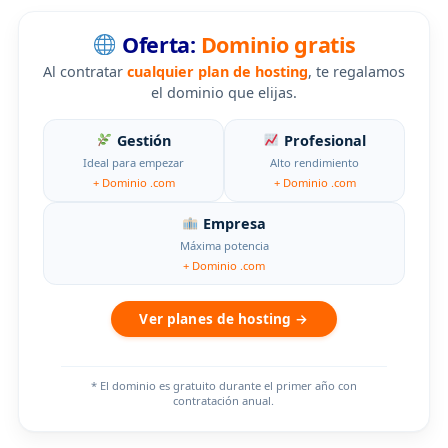
Oferta:
Dominio gratis
Al contratar
cualquier plan de hosting
, te regalamos
el dominio que elijas.
Gestión
Profesional
Ideal para empezar
Alto rendimiento
+ Dominio .com
+ Dominio .com
Empresa
Máxima potencia
+ Dominio .com
Ver planes de hosting →
* El dominio es gratuito durante el primer año con
contratación anual.