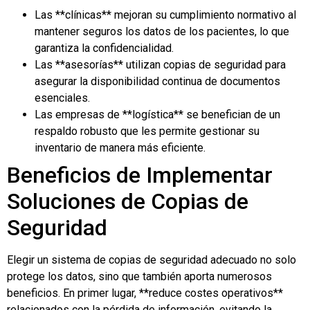
Las **clínicas** mejoran su cumplimiento normativo al
mantener seguros los datos de los pacientes, lo que
garantiza la confidencialidad.
Las **asesorías** utilizan copias de seguridad para
asegurar la disponibilidad continua de documentos
esenciales.
Las empresas de **logística** se benefician de un
respaldo robusto que les permite gestionar su
inventario de manera más eficiente.
Beneficios de Implementar
Soluciones de Copias de
Seguridad
Elegir un sistema de copias de seguridad adecuado no solo
protege los datos, sino que también aporta numerosos
beneficios. En primer lugar, **reduce costes operativos**
relacionados con la pérdida de información, evitando la