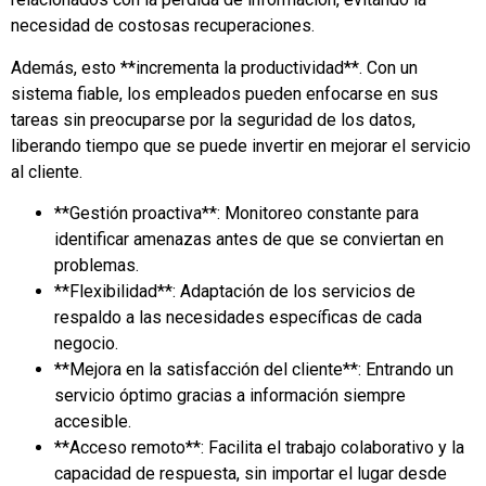
necesidad de costosas recuperaciones.
Además, esto **incrementa la productividad**. Con un
sistema fiable, los empleados pueden enfocarse en sus
tareas sin preocuparse por la seguridad de los datos,
liberando tiempo que se puede invertir en mejorar el servicio
al cliente.
**Gestión proactiva**: Monitoreo constante para
identificar amenazas antes de que se conviertan en
problemas.
**Flexibilidad**: Adaptación de los servicios de
respaldo a las necesidades específicas de cada
negocio.
**Mejora en la satisfacción del cliente**: Entrando un
servicio óptimo gracias a información siempre
accesible.
**Acceso remoto**: Facilita el trabajo colaborativo y la
capacidad de respuesta, sin importar el lugar desde