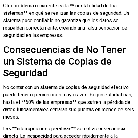
Otro problema recurrente es la **inestabilidad de los
sistemas** en qué se realizan las copias de seguridad. Un
sistema poco confiable no garantiza que los datos se
respalden correctamente, creando una falsa sensación de
seguridad en las empresas.
Consecuencias de No Tener
un Sistema de Copias de
Seguridad
No contar con un sistema de copias de seguridad efectivo
puede tener repercusiones muy graves. Según estadísticas,
hasta el **60% de las empresas** que sufren la pérdida de
datos fundamentales cerrarán sus puertas en menos de seis
meses.
Las **interrupciones operativas** son otra consecuencia
directa. La incapacidad para acceder rápidamente a la