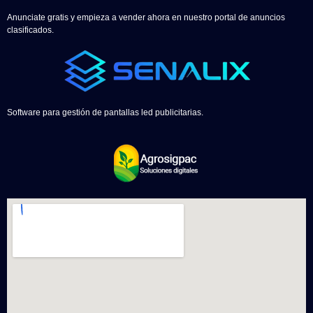
Anunciate gratis y empieza a vender ahora en nuestro portal de anuncios
clasificados.
Software para gestión de pantallas led publicitarias.