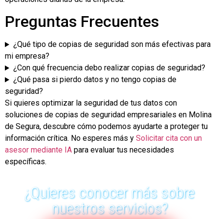
Preguntas Frecuentes
¿Qué tipo de copias de seguridad son más efectivas para
mi empresa?
¿Con qué frecuencia debo realizar copias de seguridad?
¿Qué pasa si pierdo datos y no tengo copias de
seguridad?
Si quieres optimizar la seguridad de tus datos con
soluciones de copias de seguridad empresariales en Molina
de Segura, descubre cómo podemos ayudarte a proteger tu
información crítica. No esperes más y
Solicitar cita con un
asesor mediante IA
para evaluar tus necesidades
específicas.
¿Quieres conocer más sobre
nuestros servicios?