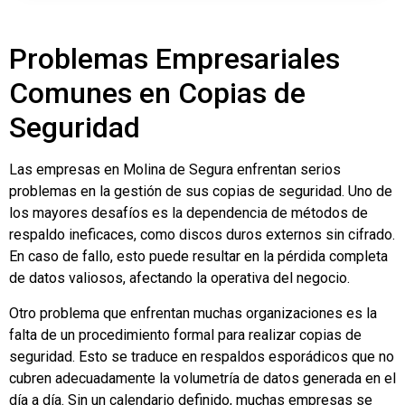
Problemas Empresariales
Comunes en Copias de
Seguridad
Las empresas en Molina de Segura enfrentan serios
problemas en la gestión de sus copias de seguridad. Uno de
los mayores desafíos es la dependencia de métodos de
respaldo ineficaces, como discos duros externos sin cifrado.
En caso de fallo, esto puede resultar en la pérdida completa
de datos valiosos, afectando la operativa del negocio.
Otro problema que enfrentan muchas organizaciones es la
falta de un procedimiento formal para realizar copias de
seguridad. Esto se traduce en respaldos esporádicos que no
cubren adecuadamente la volumetría de datos generada en el
día a día. Sin un calendario definido, muchas empresas se