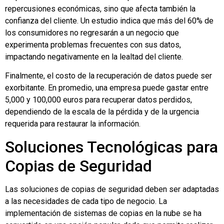
repercusiones económicas, sino que afecta también la
confianza del cliente. Un estudio indica que más del 60% de
los consumidores no regresarán a un negocio que
experimenta problemas frecuentes con sus datos,
impactando negativamente en la lealtad del cliente.
Finalmente, el costo de la recuperación de datos puede ser
exorbitante. En promedio, una empresa puede gastar entre
5,000 y 100,000 euros para recuperar datos perdidos,
dependiendo de la escala de la pérdida y de la urgencia
requerida para restaurar la información.
Soluciones Tecnológicas para
Copias de Seguridad
Las soluciones de copias de seguridad deben ser adaptadas
a las necesidades de cada tipo de negocio. La
implementación de sistemas de copias en la nube se ha