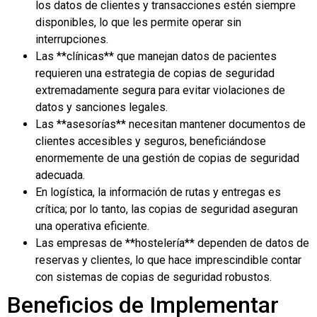
los datos de clientes y transacciones estén siempre
disponibles, lo que les permite operar sin
interrupciones.
Las **clínicas** que manejan datos de pacientes
requieren una estrategia de copias de seguridad
extremadamente segura para evitar violaciones de
datos y sanciones legales.
Las **asesorías** necesitan mantener documentos de
clientes accesibles y seguros, beneficiándose
enormemente de una gestión de copias de seguridad
adecuada.
En logística, la información de rutas y entregas es
crítica; por lo tanto, las copias de seguridad aseguran
una operativa eficiente.
Las empresas de **hostelería** dependen de datos de
reservas y clientes, lo que hace imprescindible contar
con sistemas de copias de seguridad robustos.
Beneficios de Implementar