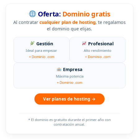
Oferta:
Dominio gratis
Al contratar
cualquier plan de hosting
, te regalamos
el dominio que elijas.
Gestión
Profesional
Ideal para empezar
Alto rendimiento
+ Dominio .com
+ Dominio .com
Empresa
Máxima potencia
+ Dominio .com
Ver planes de hosting →
* El dominio es gratuito durante el primer año con
contratación anual.