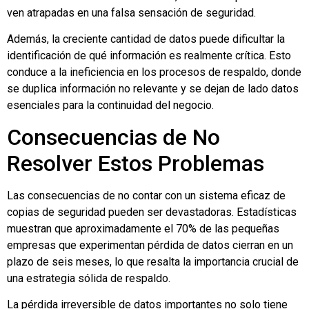
ven atrapadas en una falsa sensación de seguridad.
Además, la creciente cantidad de datos puede dificultar la
identificación de qué información es realmente crítica. Esto
conduce a la ineficiencia en los procesos de respaldo, donde
se duplica información no relevante y se dejan de lado datos
esenciales para la continuidad del negocio.
Consecuencias de No
Resolver Estos Problemas
Las consecuencias de no contar con un sistema eficaz de
copias de seguridad pueden ser devastadoras. Estadísticas
muestran que aproximadamente el 70% de las pequeñas
empresas que experimentan pérdida de datos cierran en un
plazo de seis meses, lo que resalta la importancia crucial de
una estrategia sólida de respaldo.
La pérdida irreversible de datos importantes no solo tiene