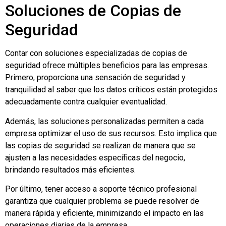
Soluciones de Copias de
Seguridad
Contar con soluciones especializadas de copias de
seguridad ofrece múltiples beneficios para las empresas.
Primero, proporciona una sensación de seguridad y
tranquilidad al saber que los datos críticos están protegidos
adecuadamente contra cualquier eventualidad.
Además, las soluciones personalizadas permiten a cada
empresa optimizar el uso de sus recursos. Esto implica que
las copias de seguridad se realizan de manera que se
ajusten a las necesidades específicas del negocio,
brindando resultados más eficientes.
Por último, tener acceso a soporte técnico profesional
garantiza que cualquier problema se puede resolver de
manera rápida y eficiente, minimizando el impacto en las
operaciones diarias de la empresa.