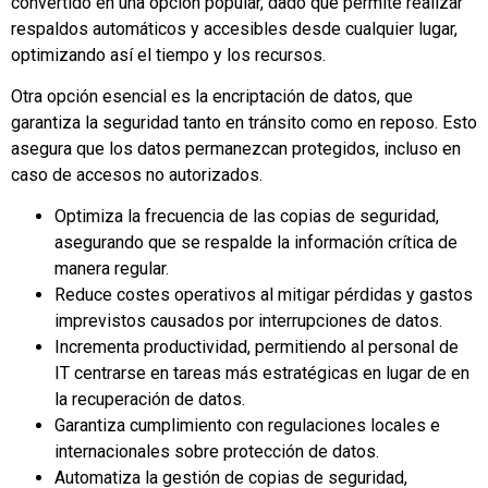
convertido en una opción popular, dado que permite realizar
respaldos automáticos y accesibles desde cualquier lugar,
optimizando así el tiempo y los recursos.
Otra opción esencial es la encriptación de datos, que
garantiza la seguridad tanto en tránsito como en reposo. Esto
asegura que los datos permanezcan protegidos, incluso en
caso de accesos no autorizados.
Optimiza la frecuencia de las copias de seguridad,
asegurando que se respalde la información crítica de
manera regular.
Reduce costes operativos al mitigar pérdidas y gastos
imprevistos causados por interrupciones de datos.
Incrementa productividad, permitiendo al personal de
IT centrarse en tareas más estratégicas en lugar de en
la recuperación de datos.
Garantiza cumplimiento con regulaciones locales e
internacionales sobre protección de datos.
Automatiza la gestión de copias de seguridad,