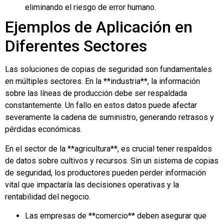
eliminando el riesgo de error humano.
Ejemplos de Aplicación en
Diferentes Sectores
Las soluciones de copias de seguridad son fundamentales
en múltiples sectores. En la **industria**, la información
sobre las líneas de producción debe ser respaldada
constantemente. Un fallo en estos datos puede afectar
severamente la cadena de suministro, generando retrasos y
pérdidas económicas.
En el sector de la **agricultura**, es crucial tener respaldos
de datos sobre cultivos y recursos. Sin un sistema de copias
de seguridad, los productores pueden perder información
vital que impactaría las decisiones operativas y la
rentabilidad del negocio.
Las empresas de **comercio** deben asegurar que