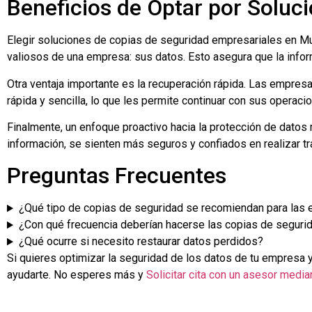
Beneficios de Optar por Soluc
Elegir soluciones de copias de seguridad empresariales en Mu
valiosos de una empresa: sus datos. Esto asegura que la infor
Otra ventaja importante es la recuperación rápida. Las empre
rápida y sencilla, lo que les permite continuar con sus operac
Finalmente, un enfoque proactivo hacia la protección de datos
información, se sienten más seguros y confiados en realizar 
Preguntas Frecuentes
¿Qué tipo de copias de seguridad se recomiendan para las
¿Con qué frecuencia deberían hacerse las copias de seguri
¿Qué ocurre si necesito restaurar datos perdidos?
Si quieres optimizar la seguridad de los datos de tu empresa
ayudarte. No esperes más y
Solicitar cita con un asesor media