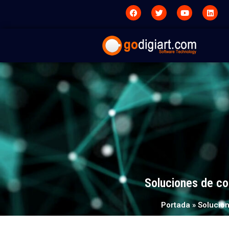
Soluciones de co
Portada
»
Solucio