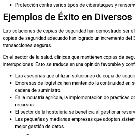
Protección contra varios tipos de ciberataques y ransom
Ejemplos de Éxito en Diversos
Las soluciones de copias de seguridad han demostrado ser ef
copias de seguridad adecuado han logrado un incremento del 30%
transacciones seguras.
En el sector de la salud, clínicas que mantienen copias de seg
interrupciones. Esto se traduce en una opinión favorable y conf
Las asesorías que utilizan soluciones de copia de seguri
Empresas de logística han mantenido la continuidad en s
cadena de suministro.
En la industria agrícola, la implementación de prácticas 
recursos.
El sector de la hostelería se beneficia al gestionar rese
Las pequeñas y medianas empresas que adoptan sistemas
mejor gestión de datos.