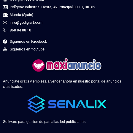
Polígono Industrial Oeste, Av. Principal 30 1H, 30169
Murcia (Spain)
info@godigiart.com
868 04 88 10
Siguenos en Facebook
Siguenos en Youtube
Anunciate gratis y empieza a vender ahora en nuestro portal de anuncios
clasificados.
Software para gestión de pantallas led publicitarias.