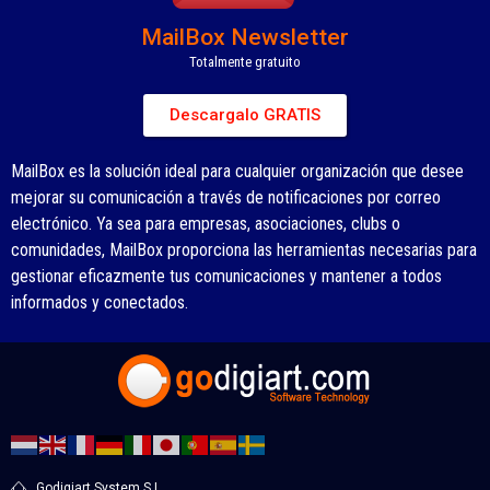
MailBox Newsletter
Totalmente gratuito
Descargalo GRATIS
MailBox es la solución ideal para cualquier organización que desee
mejorar su comunicación a través de notificaciones por correo
electrónico. Ya sea para empresas, asociaciones, clubs o
comunidades, MailBox proporciona las herramientas necesarias para
gestionar eficazmente tus comunicaciones y mantener a todos
informados y conectados.
Godigiart System S.L.