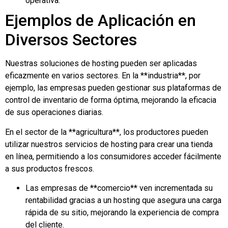
operativa.
Ejemplos de Aplicación en
Diversos Sectores
Nuestras soluciones de hosting pueden ser aplicadas
eficazmente en varios sectores. En la **industria**, por
ejemplo, las empresas pueden gestionar sus plataformas de
control de inventario de forma óptima, mejorando la eficacia
de sus operaciones diarias.
En el sector de la **agricultura**, los productores pueden
utilizar nuestros servicios de hosting para crear una tienda
en línea, permitiendo a los consumidores acceder fácilmente
a sus productos frescos.
Las empresas de **comercio** ven incrementada su
rentabilidad gracias a un hosting que asegura una carga
rápida de su sitio, mejorando la experiencia de compra
del cliente.