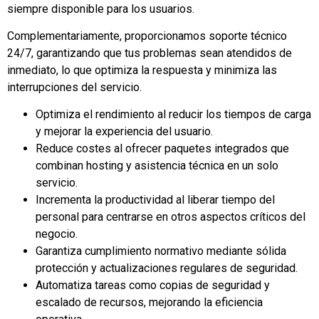
siempre disponible para los usuarios.
Complementariamente, proporcionamos soporte técnico
24/7, garantizando que tus problemas sean atendidos de
inmediato, lo que optimiza la respuesta y minimiza las
interrupciones del servicio.
Optimiza el rendimiento al reducir los tiempos de carga
y mejorar la experiencia del usuario.
Reduce costes al ofrecer paquetes integrados que
combinan hosting y asistencia técnica en un solo
servicio.
Incrementa la productividad al liberar tiempo del
personal para centrarse en otros aspectos críticos del
negocio.
Garantiza cumplimiento normativo mediante sólida
protección y actualizaciones regulares de seguridad.
Automatiza tareas como copias de seguridad y
escalado de recursos, mejorando la eficiencia