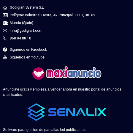
Godigiart System S.L.
Polígono Industrial Oeste, Av. Principal 30 1H, 30169
Murcia (Spain)
info@godigiart.com
868 04 88 10
Siguenos en Facebook
Siguenos en Youtube
Anunciate gratis y empieza a vender ahora en nuestro portal de anuncios
clasificados.
Software para gestión de pantallas led publicitarias.