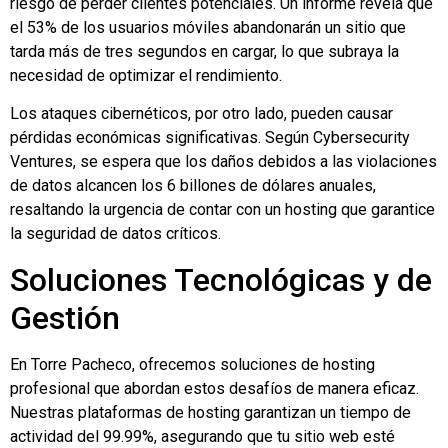
riesgo de perder clientes potenciales. Un informe revela que
el 53% de los usuarios móviles abandonarán un sitio que
tarda más de tres segundos en cargar, lo que subraya la
necesidad de optimizar el rendimiento.
Los ataques cibernéticos, por otro lado, pueden causar
pérdidas económicas significativas. Según Cybersecurity
Ventures, se espera que los daños debidos a las violaciones
de datos alcancen los 6 billones de dólares anuales,
resaltando la urgencia de contar con un hosting que garantice
la seguridad de datos críticos.
Soluciones Tecnológicas y de
Gestión
En Torre Pacheco, ofrecemos soluciones de hosting
profesional que abordan estos desafíos de manera eficaz.
Nuestras plataformas de hosting garantizan un tiempo de
actividad del 99.99%, asegurando que tu sitio web esté