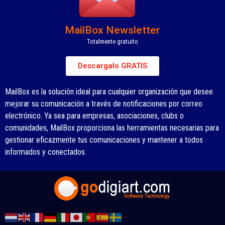
MailBox Newsletter
Totalmente gratuito
Descargalo GRATIS
MailBox es la solución ideal para cualquier organización que desee
mejorar su comunicación a través de notificaciones por correo
electrónico. Ya sea para empresas, asociaciones, clubs o
comunidades, MailBox proporciona las herramientas necesarias para
gestionar eficazmente tus comunicaciones y mantener a todos
informados y conectados.