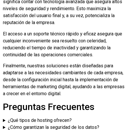
significa contar con tecnología avanzada que asegura altos
niveles de seguridad y rendimiento. Esto maximiza la
satisfacción del usuario final y, a su vez, potencializa la
reputación de la empresa.
El acceso a un soporte técnico rápido y eficaz asegura que
cualquier inconveniente sea resuelto con celeridad,
reduciendo el tiempo de inactividad y garantizando la
continuidad de las operaciones comerciales.
Finalmente, nuestras soluciones están diseñadas para
adaptarse a las necesidades cambiantes de cada empresa,
desde la configuración inicial hasta la implementación de
herramientas de marketing digital, ayudando a las empresas
a crecer en el entorno digital.
Preguntas Frecuentes
¿Qué tipos de hosting ofrecen?
¿Cómo garantizan la seguridad de los datos?