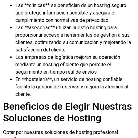
Las **clínicas** se benefician de un hosting seguro
que protege información sensible y asegura el
cumplimiento con normativas de privacidad.
Las **asesorías** utilizan nuestro hosting para
proporcionar acceso a herramientas de gestión a sus
clientes, optimizando su comunicación y mejorando la
satisfacción del cliente.
Las empresas de logística mejoran su operación
mediante un hosting eficiente que permite el
seguimiento en tiempo real de envíos.
En **hostelería**, un servicio de hosting confiable
facilita la gestión de reservas y mejora la atención al
cliente.
Beneficios de Elegir Nuestras
Soluciones de Hosting
Optar por nuestras soluciones de hosting profesional