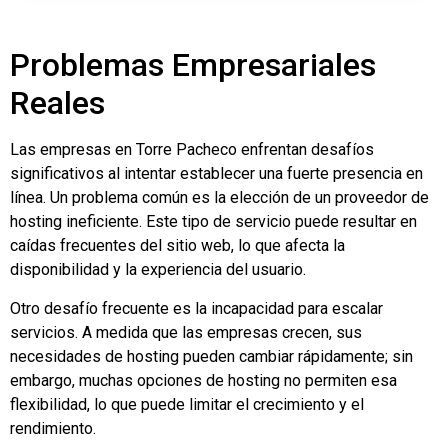
Problemas Empresariales
Reales
Las empresas en Torre Pacheco enfrentan desafíos
significativos al intentar establecer una fuerte presencia en
línea. Un problema común es la elección de un proveedor de
hosting ineficiente. Este tipo de servicio puede resultar en
caídas frecuentes del sitio web, lo que afecta la
disponibilidad y la experiencia del usuario.
Otro desafío frecuente es la incapacidad para escalar
servicios. A medida que las empresas crecen, sus
necesidades de hosting pueden cambiar rápidamente; sin
embargo, muchas opciones de hosting no permiten esa
flexibilidad, lo que puede limitar el crecimiento y el
rendimiento.