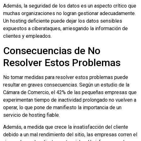
Además, la seguridad de los datos es un aspecto crítico que
muchas organizaciones no logran gestionar adecuadamente.
Un hosting deficiente puede dejar los datos sensibles
expuestos a ciberataques, arriesgando la información de
clientes y empleados.
Consecuencias de No
Resolver Estos Problemas
No tomar medidas para resolver estos problemas puede
resultar en graves consecuencias. Según un estudio de la
Cámara de Comercio, el 42% de las pequeñas empresas que
experimentan tiempo de inactividad prolongado no vuelven a
operar, lo que pone de manifiesto la importancia de un
servicio de hosting fiable.
Además, a medida que crece la insatisfacción del cliente
debido a un mal rendimiento del sitio, las empresas corren el