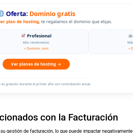
Oferta:
Dominio gratis
ier plan de hosting
, te regalamos el dominio que elijas.
Profesional
Alto rendimiento
Máx
+ Dominio .com
+ 
Ver planes de hosting →
o es gratuito durante el primer año con contratación anual.
cionados con la Facturación
u gestión de facturación, lo que puede impactar negativamente 