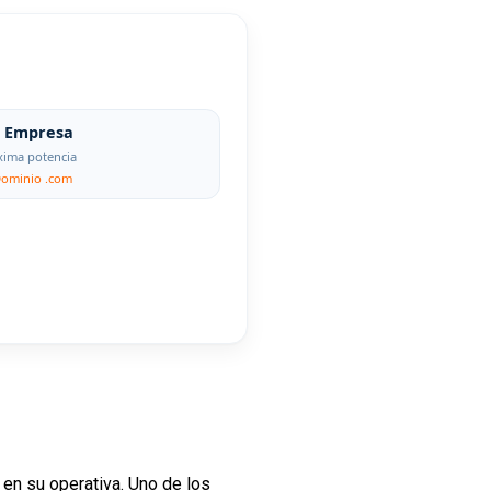
Empresa
ima potencia
Dominio .com
en su operativa. Uno de los