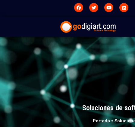
Soluciones de sof
Portada
»
Solucione