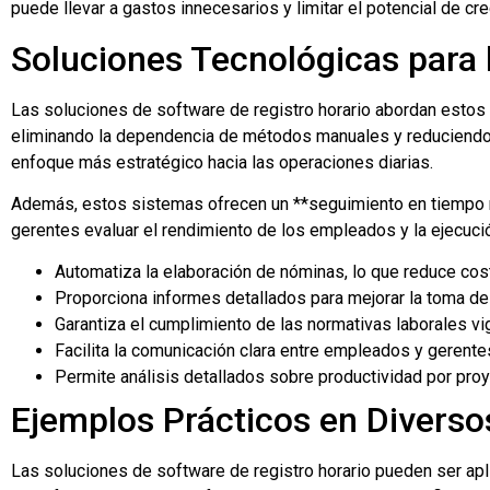
puede llevar a gastos innecesarios y limitar el potencial de cr
Soluciones Tecnológicas para 
Las soluciones de software de registro horario abordan estos
eliminando la dependencia de métodos manuales y reduciendo l
enfoque más estratégico hacia las operaciones diarias.
Además, estos sistemas ofrecen un **seguimiento en tiempo re
gerentes evaluar el rendimiento de los empleados y la ejecuc
Automatiza la elaboración de nóminas, lo que reduce cost
Proporciona informes detallados para mejorar la toma de
Garantiza el cumplimiento de las normativas laborales vi
Facilita la comunicación clara entre empleados y gerente
Permite análisis detallados sobre productividad por proy
Ejemplos Prácticos en Diverso
Las soluciones de software de registro horario pueden ser apl