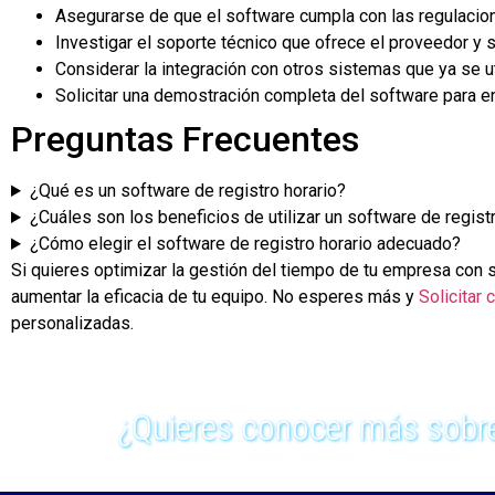
Asegurarse de que el software cumpla con las regulacion
Investigar el soporte técnico que ofrece el proveedor y s
Considerar la integración con otros sistemas que ya se u
Solicitar una demostración completa del software para e
Preguntas Frecuentes
¿Qué es un software de registro horario?
¿Cuáles son los beneficios de utilizar un software de regist
¿Cómo elegir el software de registro horario adecuado?
Si quieres optimizar la gestión del tiempo de tu empresa con
aumentar la eficacia de tu equipo. No esperes más y
Solicitar 
personalizadas.
¿Quieres conocer más sobre